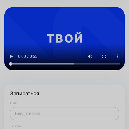
Записаться
Имя
Телефон