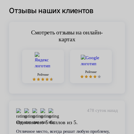
Отзывы наших клиентов
Смотреть отзывы на онлайн-
картах
Рейтинг
Рейтинг
478 суток назад
Однозначно 5 баллов из 5.
Отличное место, всегда решат любую проблему,