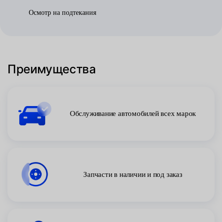
Осмотр на подтекания
Преимущества
Обслуживание автомобилей всех марок
Запчасти в наличии и под заказ