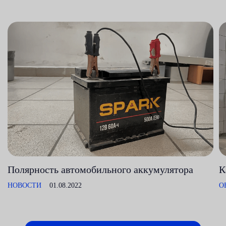
Полярность автомобильного аккумулятора
К
НОВОСТИ
01.08.2022
О