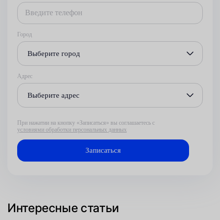
Город
Выберите город
Адрес
Выберите адрес
При нажатии на кнопку «Записаться» вы соглашаетесь с
условиями обработки персональных данных
Интересные статьи