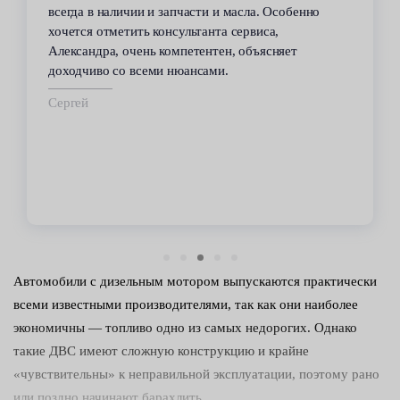
всегда в наличии и запчасти и масла. Особенно
хочется отметить консультанта сервиса,
Александра, очень компетентен, объясняет
доходчиво со всеми нюансами.
Сергей
Автомобили с дизельным мотором выпускаются практически
всеми известными производителями, так как они наиболее
экономичны — топливо одно из самых недорогих. Однако
такие ДВС имеют сложную конструкцию и крайне
«чувствительны» к неправильной эксплуатации, поэтому рано
или поздно начинают барахлить.