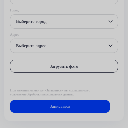
Город
Выберите город
Адрес
Выберите адрес
Загрузить фото
При нажатии на кнопку «Записаться» вы соглашаетесь с
условиями обработки персональных данных