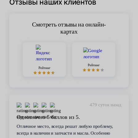
Отзывы наших клиентов
Смотреть отзывы на онлайн-
картах
Рейтинг
Рейтинг
479 суток назад
Однозначно 5 баллов из 5.
Отличное место, всегда решат любую проблему,
всегда в наличии и запчасти и масла. Особенно