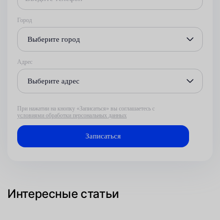
Город
Выберите город
Адрес
Выберите адрес
При нажатии на кнопку «Записаться» вы соглашаетесь с
условиями обработки персональных данных
Интересные статьи