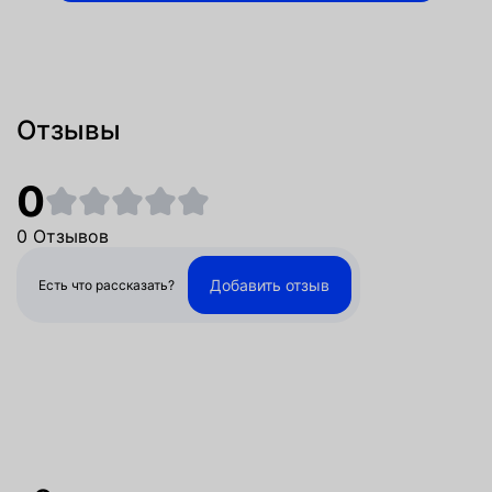
Отзывы
0
0 Отзывов
Добавить отзыв
Есть что рассказать?