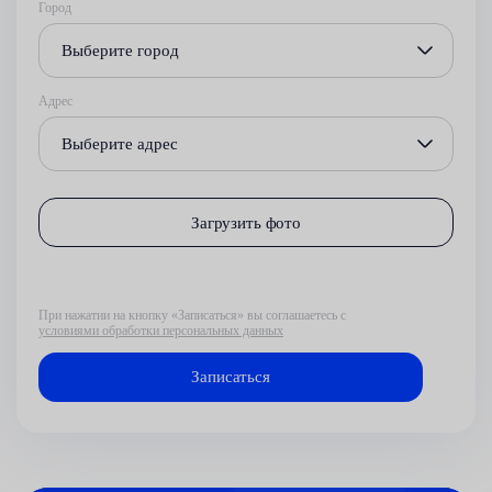
Город
Выберите город
Адрес
Выберите адрес
Загрузить фото
При нажатии на кнопку «Записаться» вы соглашаетесь с
условиями обработки персональных данных