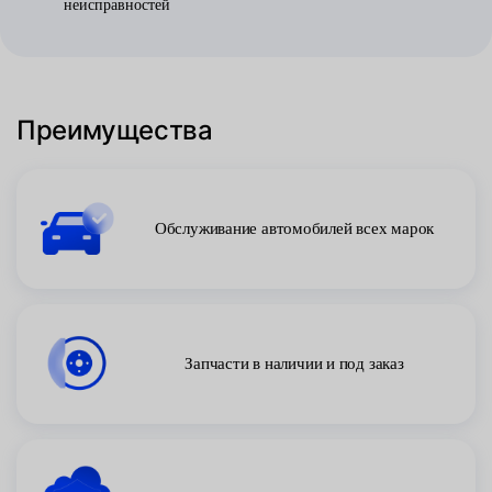
неисправностей
Преимущества
Обслуживание автомобилей всех марок
Запчасти в наличии и под заказ