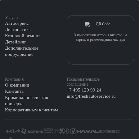
Услуги
Автосервис
Диагностика
В приложении история визитов на
Кузовной ремонт
сервис и рекомендации мастера
Детейлинг
Дополнительное
оборудование
Компания
Пользовательское
соглашение
О компании
+7 495 120 99 24
Контакты
info@freshautoservice.ru
Криминалистическая
проверка
Корпоративным клиентам