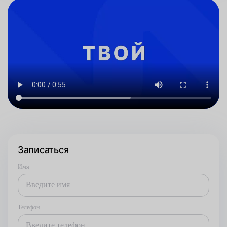
Записаться
Имя
Телефон