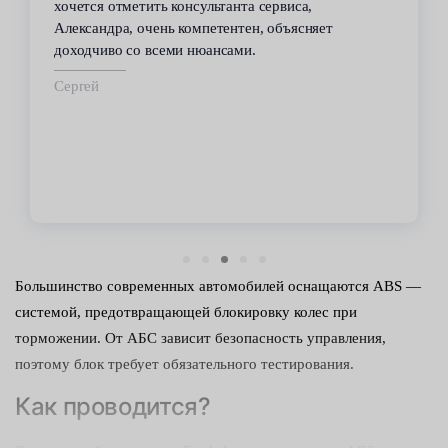
хочется отметить консультанта сервиса,
Александра, очень компетентен, объясняет
доходчиво со всеми нюансами.
Сергей
Большинство современных автомобилей оснащаются ABS —
системой, предотвращающей блокировку колес при
торможении. От АБС зависит безопасность управления,
поэтому блок требует обязательного тестирования.
Как проводится?