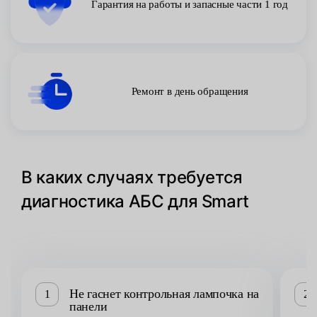
Гарантия на работы и запасные части 1 год
Ремонт в день обращения
В каких случаях требуется
диагностика АБС для Smart
Не гаснет контрольная лампочка на
1
2
панели