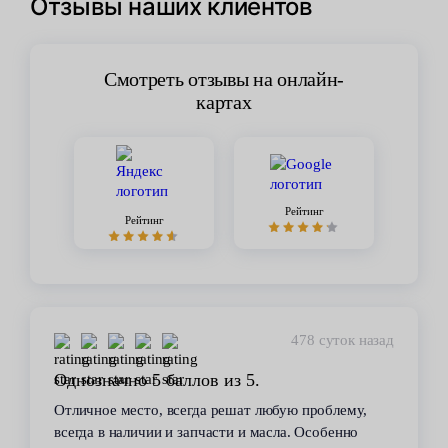
Отзывы наших клиентов
Смотреть отзывы на онлайн-
картах
Рейтинг
Рейтинг
478 суток назад
Однозначно 5 баллов из 5.
Отличное место, всегда решат любую проблему,
всегда в наличии и запчасти и масла. Особенно