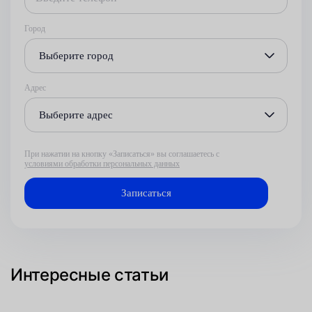
Город
Выберите город
Адрес
Выберите адрес
При нажатии на кнопку «Записаться» вы соглашаетесь с
условиями обработки персональных данных
Интересные статьи