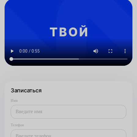
Записаться
Имя
Телефон