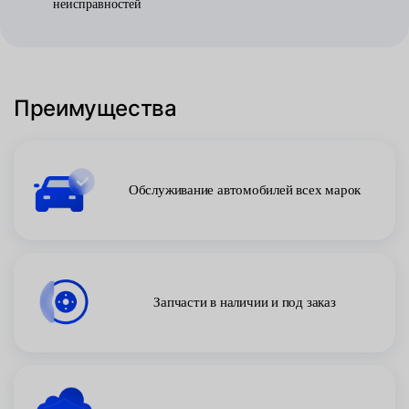
неисправностей
Преимущества
Обслуживание автомобилей всех марок
Запчасти в наличии и под заказ