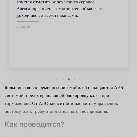
хочется отметить консультанта сервиса,
Александра, очень компетентен, объясняет
доходчиво со всеми нюансами.
Сергей
Большинство современных автомобилей оснащаются ABS —
системой, предотвращающей блокировку колес при
торможении. От АБС зависит безопасность управления,
поэтому блок требует обязательного тестирования.
Как проводится?