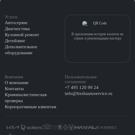
Услуги
Автосервис
Диагностика
В приложении история визитов на
Кузовной ремонт
сервис и рекомендации мастера
Детейлинг
Дополнительное
оборудование
Компания
Пользовательское
соглашение
О компании
+7 495 120 99 24
Контакты
info@freshautoservice.ru
Криминалистическая
проверка
Корпоративным клиентам