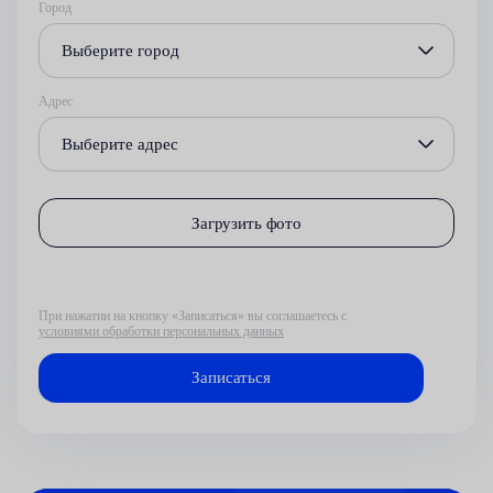
Город
Выберите город
Адрес
Выберите адрес
Загрузить фото
При нажатии на кнопку «Записаться» вы соглашаетесь с
условиями обработки персональных данных