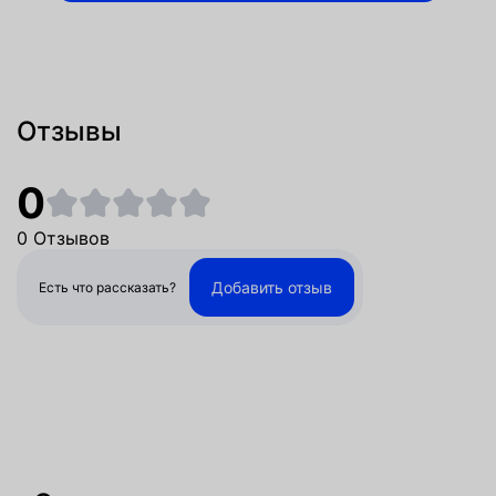
Отзывы
0
0 Отзывов
Добавить отзыв
Есть что рассказать?