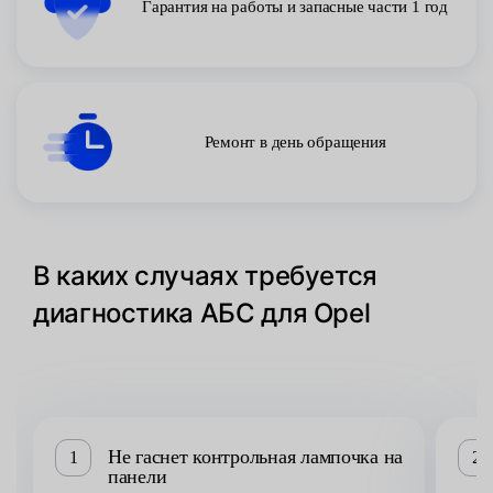
Гарантия на работы и запасные части 1 год
Ремонт в день обращения
В каких случаях требуется
диагностика АБС для Opel
Не гаснет контрольная лампочка на
1
2
панели