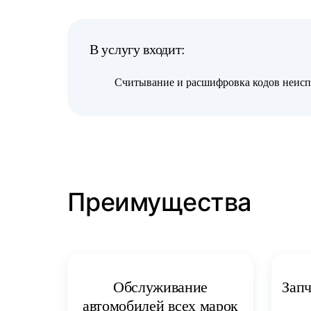
В услугу входит:
Считывание и расшифровка кодов неисп
Преимущества
Запч
Обслуживание
автомобилей всех марок