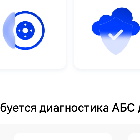
ебуется диагностика АБС