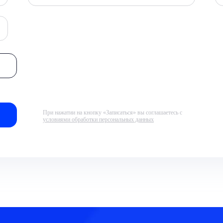
При нажатии на кнопку «Записаться» вы соглашаетесь с
условиями обработки персональных данных