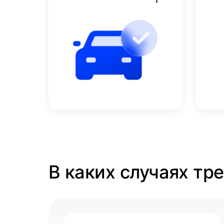
В каких случаях тр