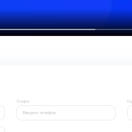
Телефон
Го