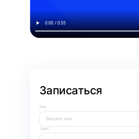
Записаться
Имя
Адрес