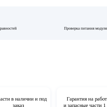
равностей
Проверка питания модул
асти в наличии и под
Гарантия на рабо
заказ
и запасные части 1 