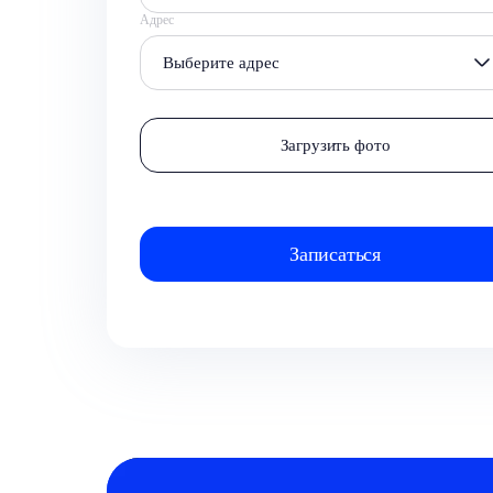
Адрес
Выберите адрес
Загрузить фото