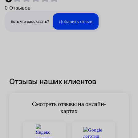
0 Отзывов
Добавить отзыв
Есть что рассказать?
Отзывы наших клиентов
Смотреть отзывы на онлайн-
картах