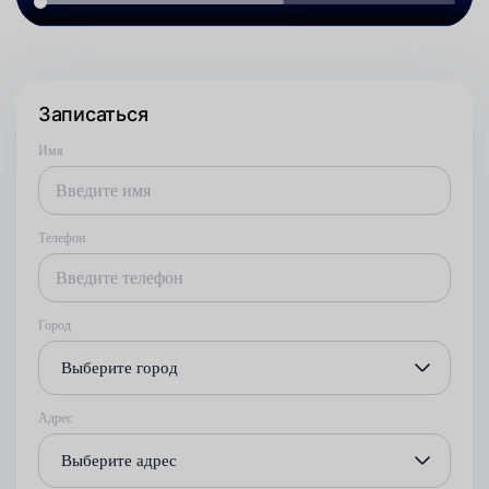
Записаться
Имя
Телефон
Город
Выберите город
Адрес
Выберите адрес