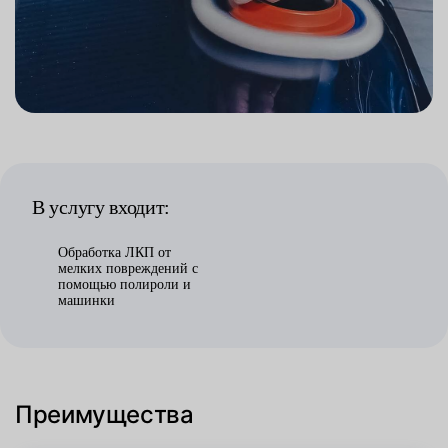
В услугу входит:
Обработка ЛКП от
мелких повреждений с
помощью полироли и
машинки
Преимущества