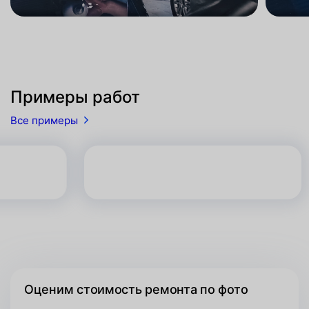
Примеры работ
Все примеры
Оценим стоимость ремонта по фото