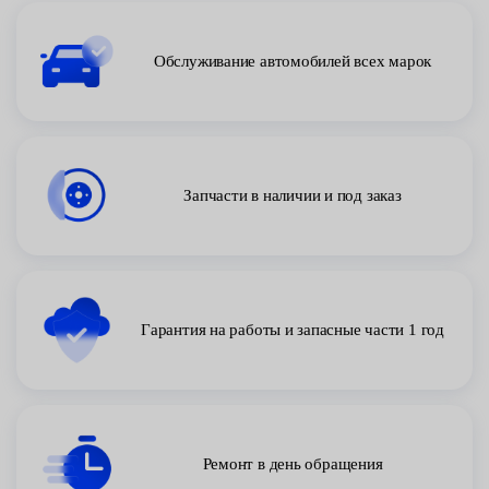
Обслуживание автомобилей всех марок
Запчасти в наличии и под заказ
Гарантия на работы и запасные части 1 год
Ремонт в день обращения