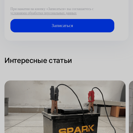
При нажатии на кнопку «Записаться» вы соглашаетесь с
условиями обработки персональных данных
Интересные статьи