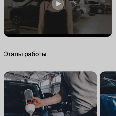
Этапы работы