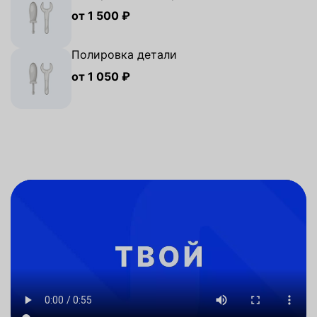
от 1 500 ₽
Полировка детали
от 1 050 ₽