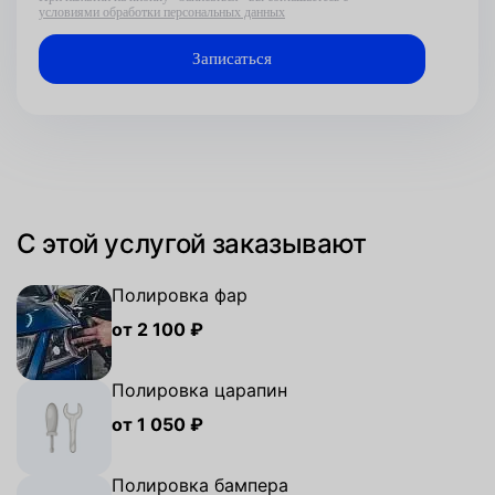
условиями обработки персональных данных
С этой услугой заказывают
Полировка фар
от 2 100 ₽
Полировка царапин
от 1 050 ₽
Полировка бампера