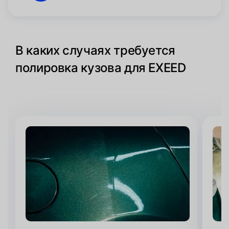
В каких случаях требуется
полировка кузова для EXEED