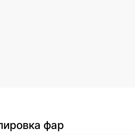
лировка фар