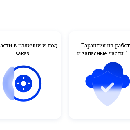
асти в наличии и под
Гарантия на рабо
заказ
и запасные части 1 