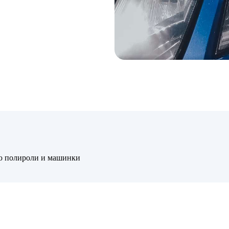
ю полироли и машинки