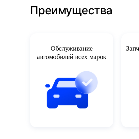
Преимущества
Запч
Обслуживание
автомобилей всех марок