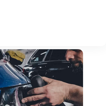
Отзывы
Описание