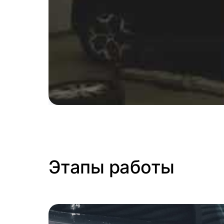
Этапы работы