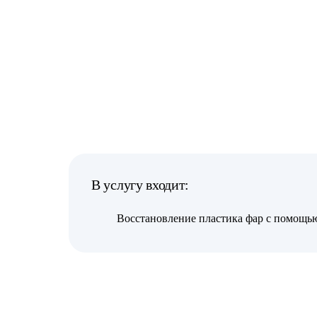
В услугу входит:
Восстановление пластика фар с помощь