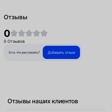
Отзывы
0
0 Отзывов
Добавить отзыв
Есть что рассказать?
Отзывы наших клиентов