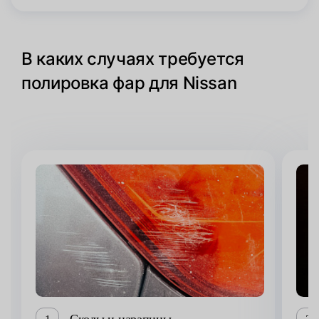
В каких случаях требуется
полировка фар для Nissan