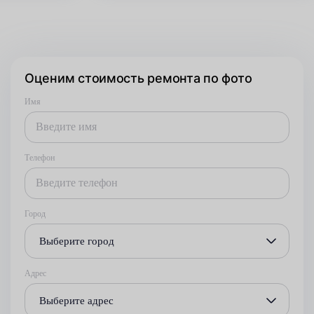
Оценим стоимость ремонта по фото
Имя
Телефон
Город
Выберите город
Адрес
Выберите адрес