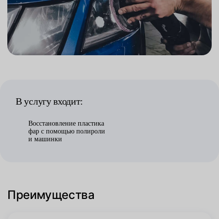
В услугу входит:
Восстановление пластика
фар с помощью полироли
и машинки
Преимущества