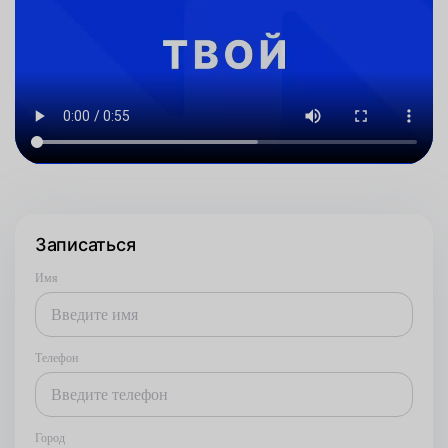
Записаться
Имя
Телефон
Город