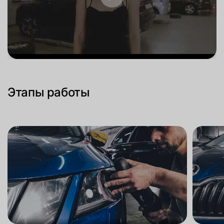
Этапы работы