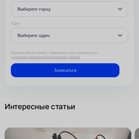
Выберите город
Адрес
Выберите адрес
При нажатии на кнопку «Записаться» вы соглашаетесь с
условиями обработки персональных данных
Интересные статьи