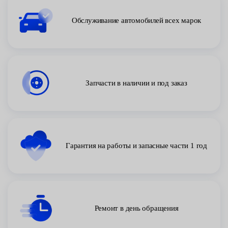
Обслуживание автомобилей всех марок
Запчасти в наличии и под заказ
Гарантия на работы и запасные части 1 год
Ремонт в день обращения