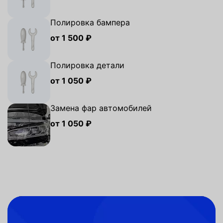
Полировка бампера
от 1 500 ₽
Полировка детали
от 1 050 ₽
Замена фар автомобилей
от 1 050 ₽