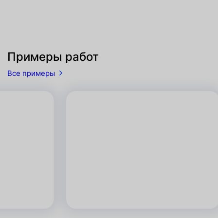
Примеры работ
Все примеры