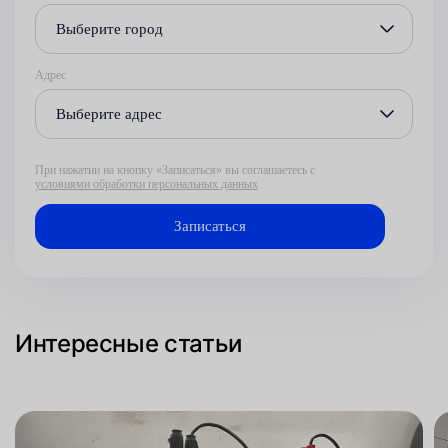
Выберите город
Адрес
Выберите адрес
При нажатии на кнопку «Записаться» вы соглашаетесь с
условиями обработки персональных данных
Интересные статьи