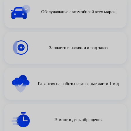
Обслуживание автомобилей всех марок
Запчасти в наличии и под заказ
Гарантия на работы и запасные части 1 год
Ремонт в день обращения