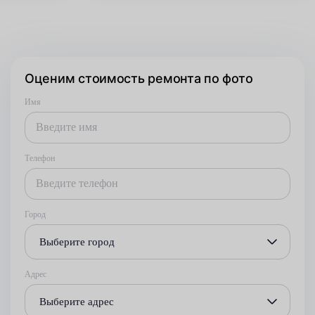
Оценим стоимость ремонта по фото
Имя
Телефон
Город
Выберите город
Адрес
Выберите адрес