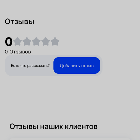
Отзывы
0
0 Отзывов
Добавить отзыв
Есть что рассказать?
Отзывы наших клиентов