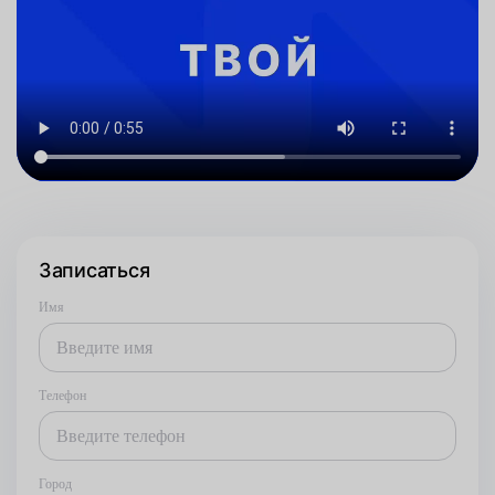
Записаться
Имя
Телефон
Город