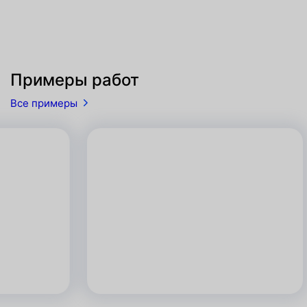
Примеры работ
Все примеры