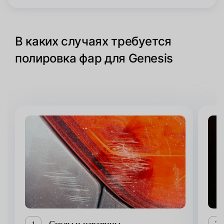
В каких случаях требуется
полировка фар для Genesis