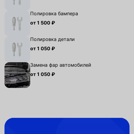
Полировка бампера
от 1 500 ₽
Полировка детали
от 1 050 ₽
Замена фар автомобилей
от 1 050 ₽