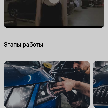
Этапы работы