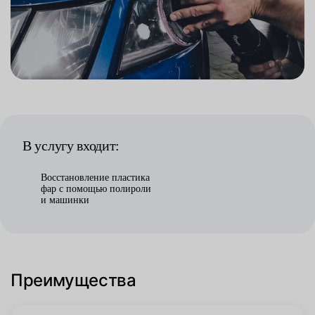
В услугу входит:
Восстановление пластика
фар с помощью полироли
и машинки
Преимущества