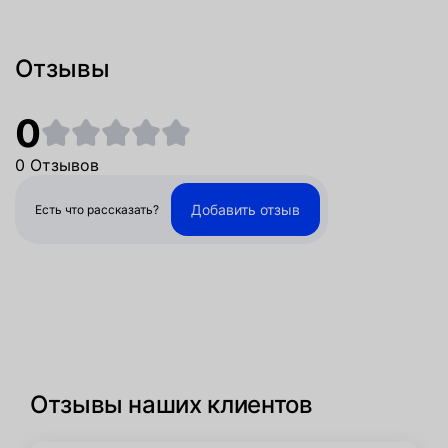
Отзывы
0
0 Отзывов
Добавить отзыв
Есть что рассказать?
Отзывы наших клиентов