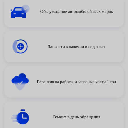
Обслуживание автомобилей всех марок
Запчасти в наличии и под заказ
Гарантия на работы и запасные части 1 год
Ремонт в день обращения