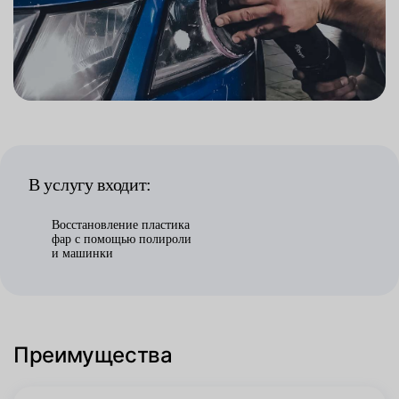
В услугу входит:
Восстановление пластика
фар с помощью полироли
и машинки
Преимущества