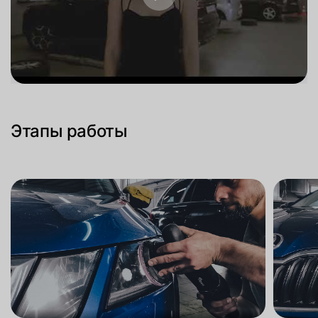
Этапы работы