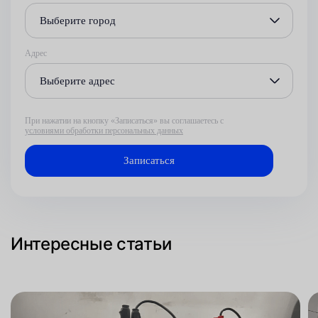
Выберите город
Адрес
Выберите адрес
При нажатии на кнопку «Записаться» вы соглашаетесь с
условиями обработки персональных данных
Интересные статьи