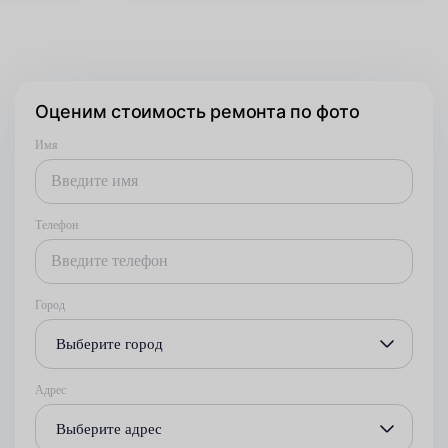
Оценим стоимость ремонта по фото
Имя
Телефон
Город
Выберите город
Адрес
Выберите адрес