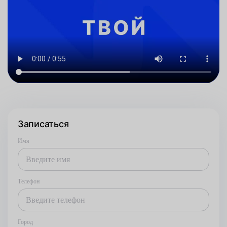
Записаться
Имя
Телефон
Город