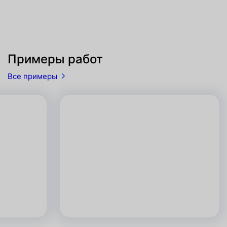
Примеры работ
Все примеры