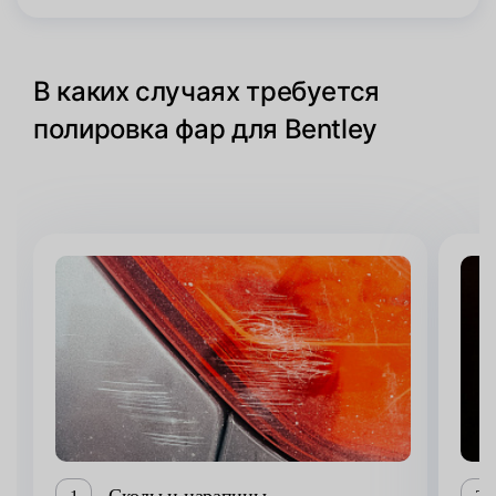
В каких случаях требуется
полировка фар для Bentley