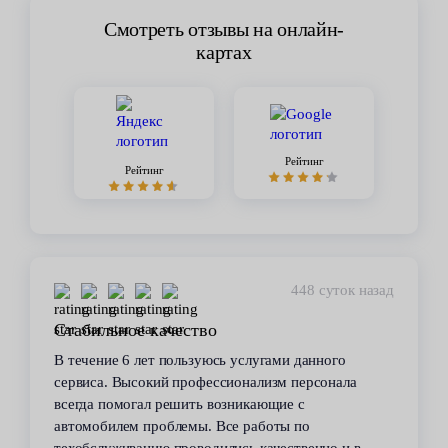
Смотреть отзывы на онлайн-
картах
Рейтинг
Рейтинг
448 суток назад
Стабильное качество
В течение 6 лет пользуюсь услугами данного
сервиса. Высокий профессионализм персонала
всегда помогал решить возникающие с
автомобилем проблемы. Все работы по
техобслуживанию проводились качественно и в