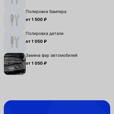
Полировка бампера
от 1 500 ₽
Полировка детали
от 1 050 ₽
Замена фар автомобилей
от 1 050 ₽