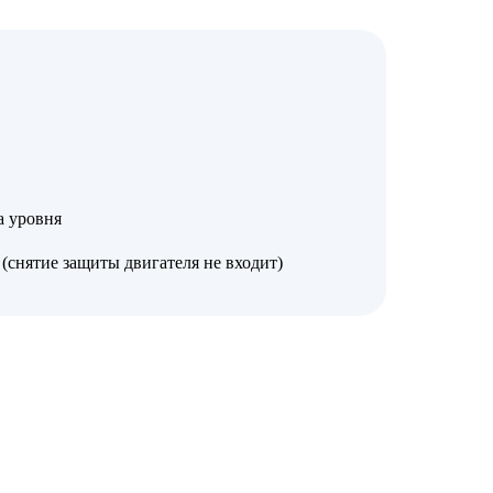
а уровня
(снятие защиты двигателя не входит)