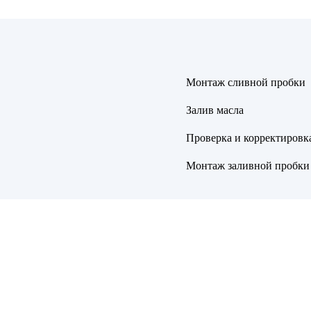
Монтаж сливной пробки
Залив масла
Проверка и корректировк
Монтаж заливной пробки 