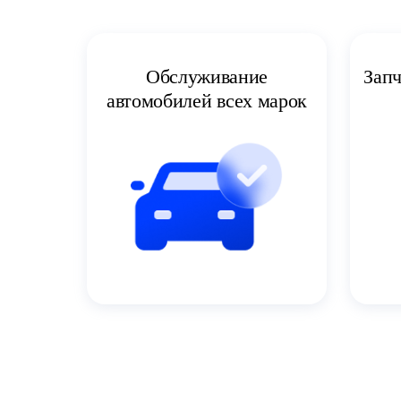
Запч
Обслуживание
автомобилей всех марок