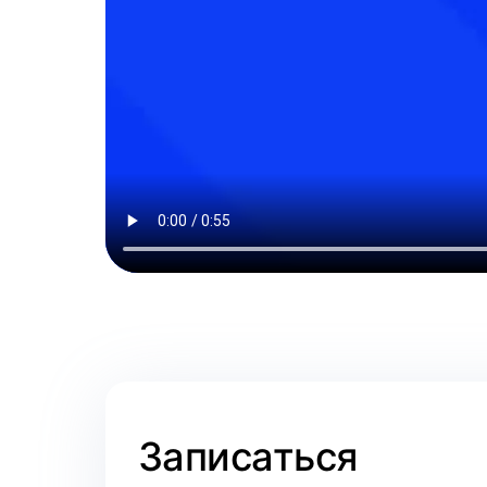
Записаться