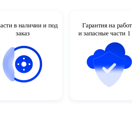
асти в наличии и под
Гарантия на рабо
заказ
и запасные части 1 