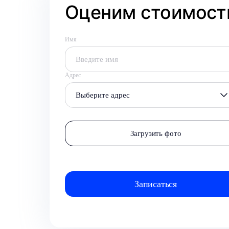
Оценим стоимость
Имя
Адрес
Выберите адрес
Загрузить фото