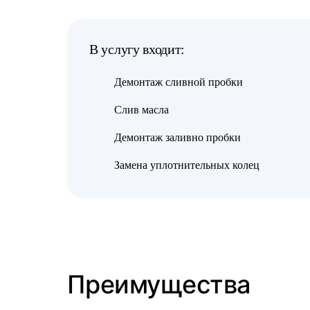
В услугу входит:
Демонтаж сливной пробки
Слив масла
Демонтаж заливно пробки
Замена уплотнительных колец
Преимущества