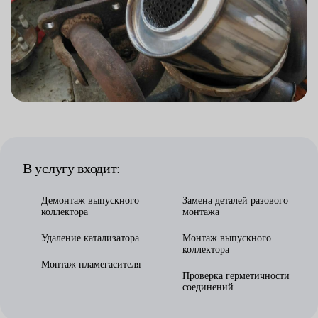
В услугу входит:
Демонтаж выпускного
Замена деталей разового
коллектора
монтажа
Удаление катализатора
Монтаж выпускного
коллектора
Монтаж пламегасителя
Проверка герметичности
соединений