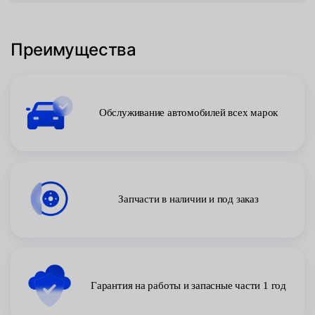
Преимущества
Обслуживание автомобилей всех марок
Запчасти в наличии и под заказ
Гарантия на работы и запасные части 1 год