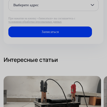
Выберите адрес
При нажатии на кнопку «Записаться» вы соглашаетесь с
условиями обработки персональных данных
Интересные статьи