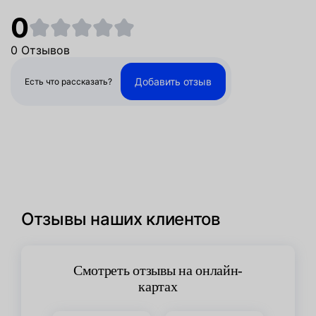
0
0 Отзывов
Добавить отзыв
Есть что рассказать?
Отзывы наших клиентов
Смотреть отзывы на онлайн-
картах