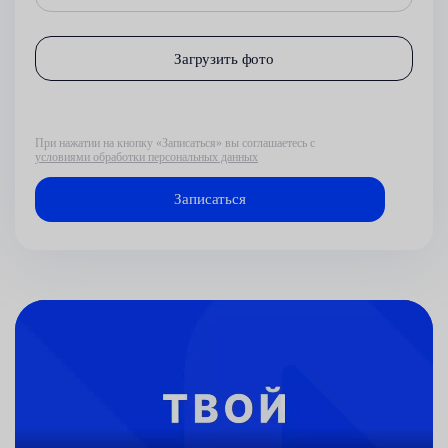
Загрузить фото
При нажатии на кнопку «Записаться» вы соглашаетесь с
условиями обработки персональных данных