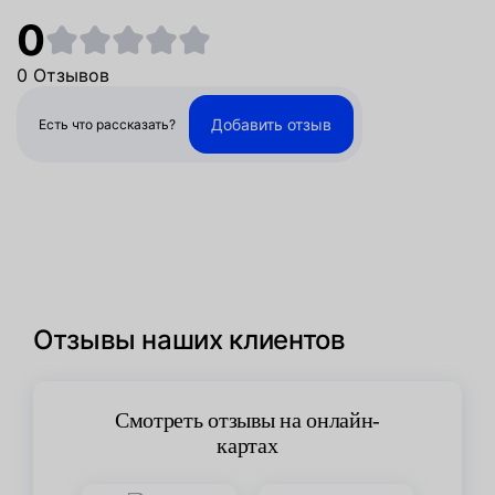
0
0 Отзывов
Добавить отзыв
Есть что рассказать?
Отзывы наших клиентов
Смотреть отзывы на онлайн-
картах