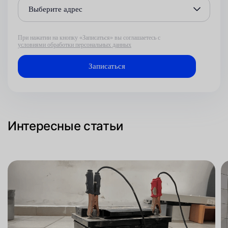
Выберите адрес
При нажатии на кнопку «Записаться» вы соглашаетесь с
условиями обработки персональных данных
Интересные статьи