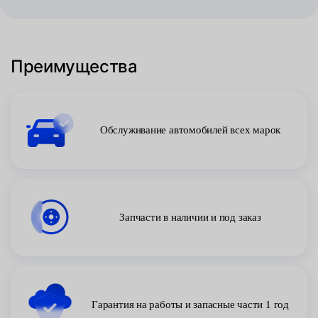
Преимущества
Обслуживание автомобилей всех марок
Запчасти в наличии и под заказ
Гарантия на работы и запасные части 1 год