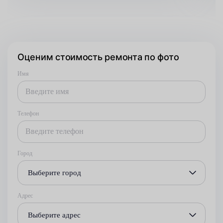
Оценим стоимость ремонта по фото
Имя
Телефон
Город
Выберите город
Адрес
Выберите адрес