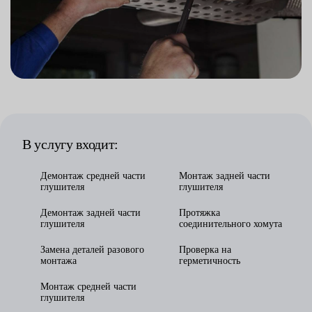
В услугу входит:
Демонтаж средней части
Монтаж задней части
глушителя
глушителя
Демонтаж задней части
Протяжка
глушителя
соединительного хомута
Замена деталей разового
Проверка на
монтажа
герметичность
Монтаж средней части
глушителя