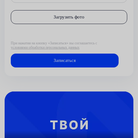
Загрузить фото
При нажатии на кнопку «Записаться» вы соглашаетесь с
условиями обработки персональных данных