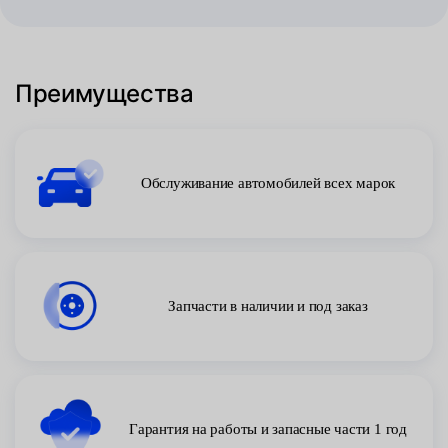
Преимущества
Обслуживание автомобилей всех марок
Запчасти в наличии и под заказ
Гарантия на работы и запасные части 1 год