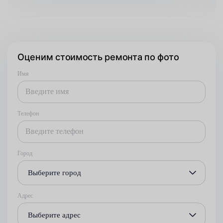
Оценим стоимость ремонта по фото
Имя
Телефон
Город
Выберите город
Адрес
Выберите адрес