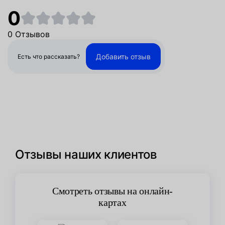
0
0 Отзывов
Добавить отзыв
Есть что рассказать?
Отзывы наших клиентов
Смотреть отзывы на онлайн-
картах