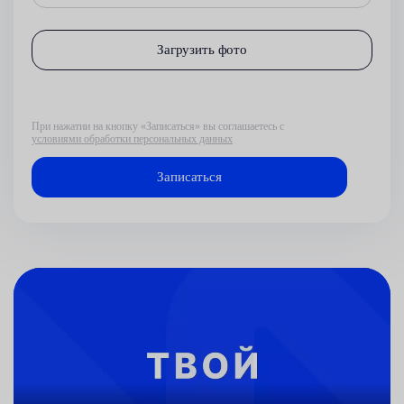
Загрузить фото
При нажатии на кнопку «Записаться» вы соглашаетесь с
условиями обработки персональных данных