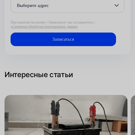
Выберите адрес
При нажатии на кнопку «Записаться» вы соглашаетесь с
условиями обработки персональных данных
Интересные статьи