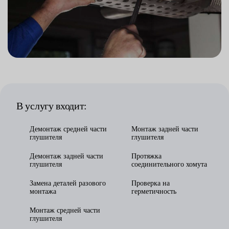
В услугу входит:
Демонтаж средней части
Монтаж задней части
глушителя
глушителя
Демонтаж задней части
Протяжка
глушителя
соединительного хомута
Замена деталей разового
Проверка на
монтажа
герметичность
Монтаж средней части
глушителя