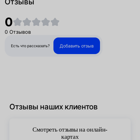
Отзывы
0
0 Отзывов
Добавить отзыв
Есть что рассказать?
Отзывы наших клиентов
Смотреть отзывы на онлайн-
картах