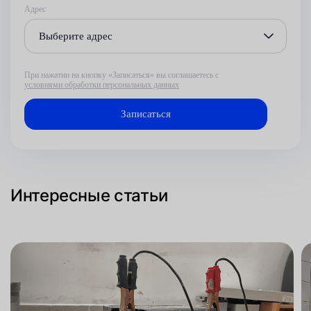
Адрес
Выберите адрес
При нажатии на кнопку «Записаться» вы соглашаетесь с
условиями обработки персональных данных
Интересные статьи