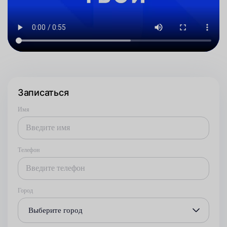
Записаться
Имя
Телефон
Город
Выберите город