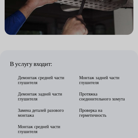
В услугу входит:
Демонтаж средней части
Монтаж задней части
глушителя
глушителя
Демонтаж задней части
Протяжка
глушителя
соединительного хомута
Замена деталей разового
Проверка на
монтажа
герметичность
Монтаж средней части
глушителя