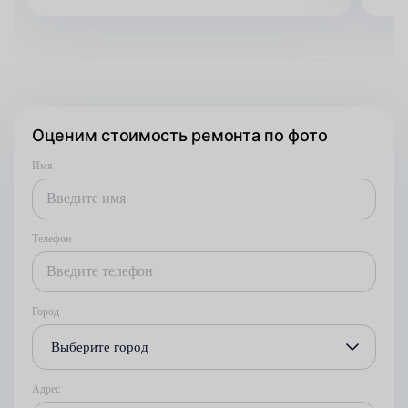
Оценим стоимость ремонта по фото
Имя
Телефон
Город
Выберите город
Адрес