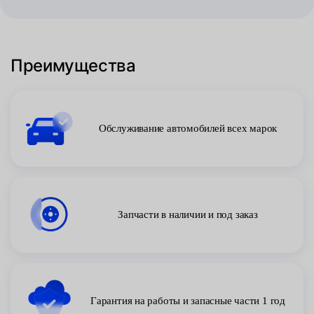
Преимущества
Обслуживание автомобилей всех марок
Запчасти в наличии и под заказ
Гарантия на работы и запасные части 1 год