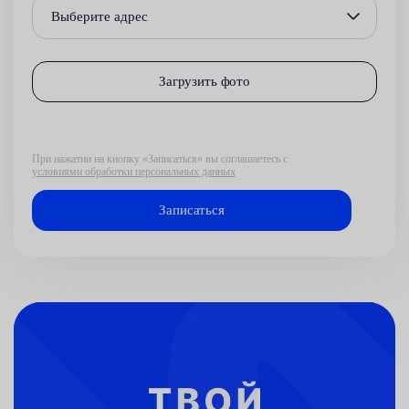
Выберите адрес
Загрузить фото
При нажатии на кнопку «Записаться» вы соглашаетесь с
условиями обработки персональных данных