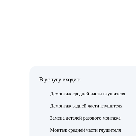
В услугу входит:
Демонтаж средней части глушителя
Демонтаж задней части глушителя
Замена деталей разового монтажа
Монтаж средней части глушителя