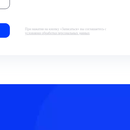
При нажатии на кнопку «Записаться» вы соглашаетесь с
условиями обработки персональных данных