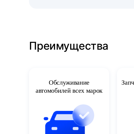
Преимущества
Запч
Обслуживание
автомобилей всех марок