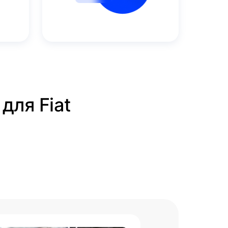
для Fiat