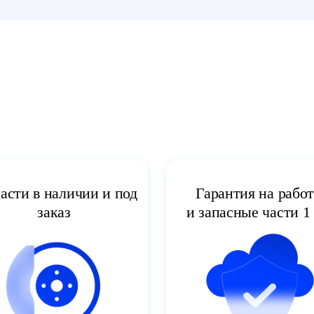
асти в наличии и под
Гарантия на рабо
заказ
и запасные части 1 