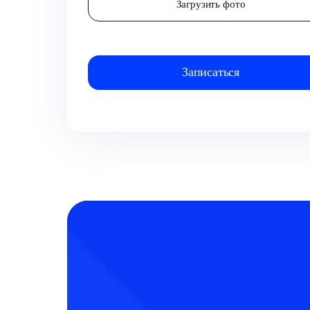
Загрузить фото