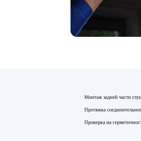
Монтаж задней части глу
Протяжка соединительног
Проверка на герметичнос