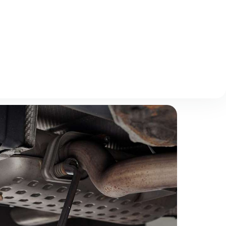
Описание