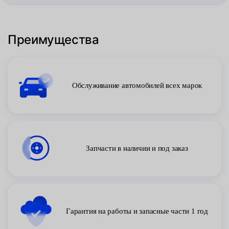
Преимущества
Обслуживание автомобилей всех марок
Запчасти в наличии и под заказ
Гарантия на работы и запасные части 1 год