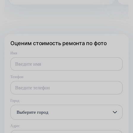
Оценим стоимость ремонта по фото
Имя
Телефон
Город
Выберите город
Адрес