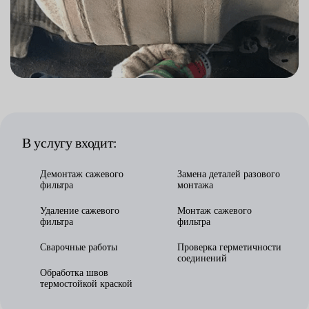
В услугу входит:
Демонтаж сажевого
Замена деталей разового
фильтра
монтажа
Удаление сажевого
Монтаж сажевого
фильтра
фильтра
Сварочные работы
Проверка герметичности
соединений
Обработка швов
термостойкой краской