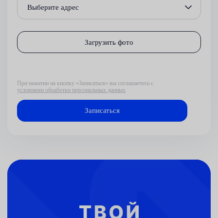
Выберите адрес
Загрузить фото
При нажатии на кнопку «Записаться» вы соглашаетесь с
условиями обработки персональных данных