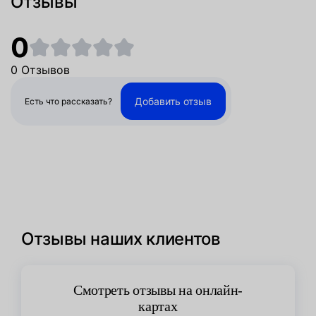
Отзывы
0
0 Отзывов
Добавить отзыв
Есть что рассказать?
Отзывы наших клиентов
Смотреть отзывы на онлайн-
картах