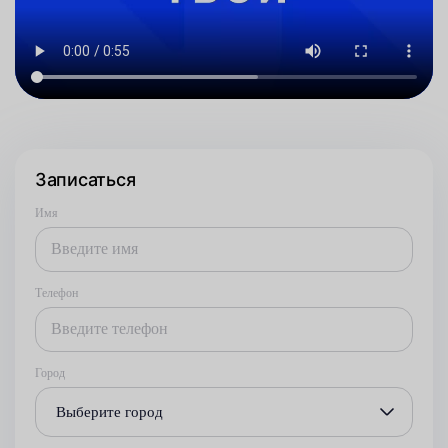
Записаться
Имя
Телефон
Город
Выберите город