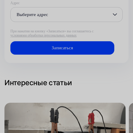
Адрес
Выберите адрес
При нажатии на кнопку «Записаться» вы соглашаетесь с
условиями обработки персональных данных
Интересные статьи