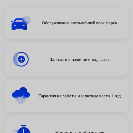
Обслуживание автомобилей всех марок
Запчасти в наличии и под заказ
Гарантия на работы и запасные части 1 год
Ремонт в день обращения