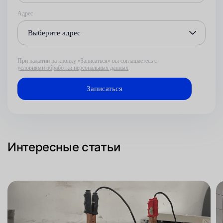
Адрес
Выберите адрес
При нажатии на кнопку «Записаться» вы соглашаетесь с
условиями обработки персональных данных
Интересные статьи