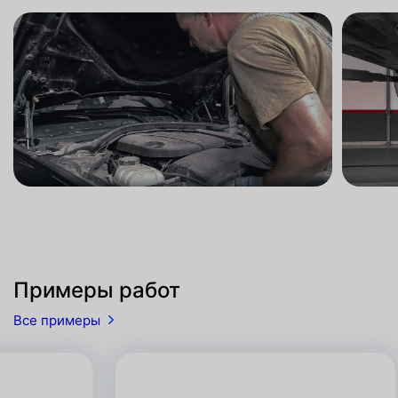
Примеры работ
Все примеры