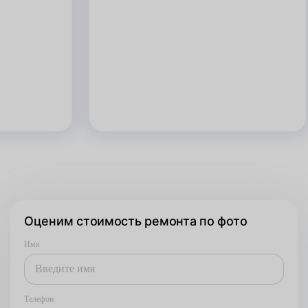
Оценим стоимость ремонта по фото
Имя
Телефон