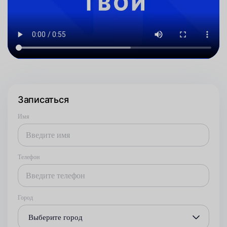
Записаться
Имя
Телефон
Город
Выберите город