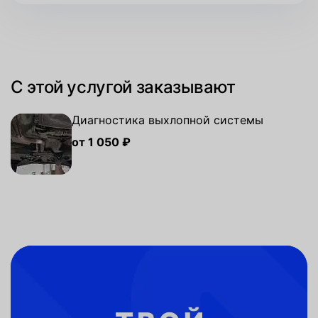
С этой услугой заказывают
Диагностика выхлопной системы
от 1 050 ₽