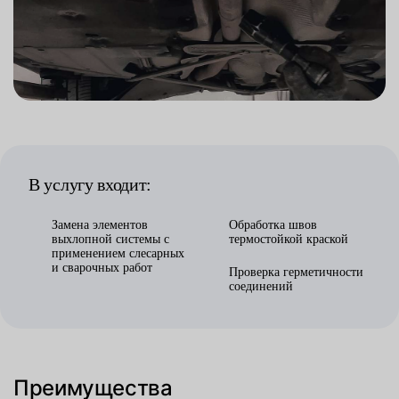
В услугу входит:
Замена элементов
Обработка швов
выхлопной системы с
термостойкой краской
применением слесарных
и сварочных работ
Проверка герметичности
соединений
Преимущества