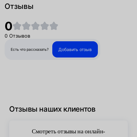
Отзывы
0
0 Отзывов
Добавить отзыв
Есть что рассказать?
Отзывы наших клиентов
Смотреть отзывы на онлайн-