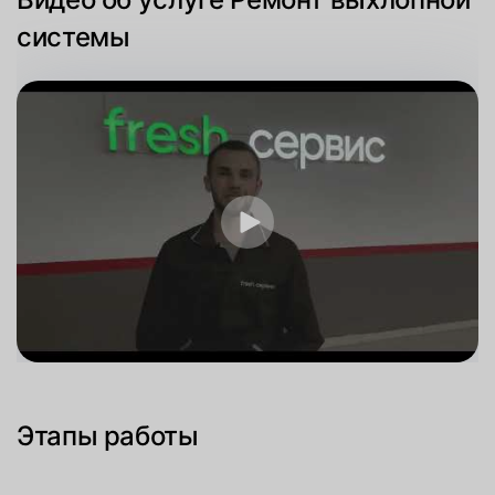
системы
Этапы работы