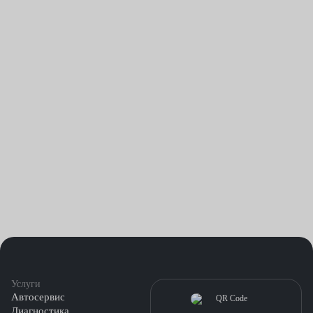
Услуги
Автосервис
Диагностика