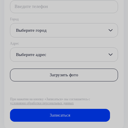
Город
Выберите город
Адрес
Выберите адрес
Загрузить фото
При нажатии на кнопку «Записаться» вы соглашаетесь с
условиями обработки персональных данных