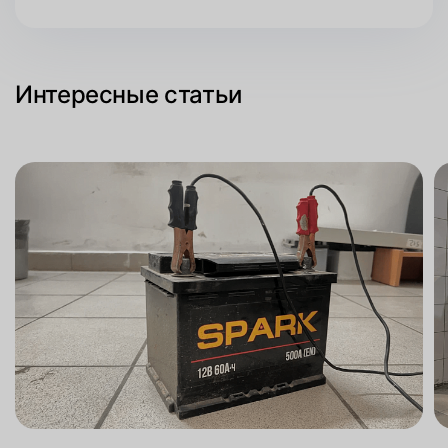
Интересные статьи