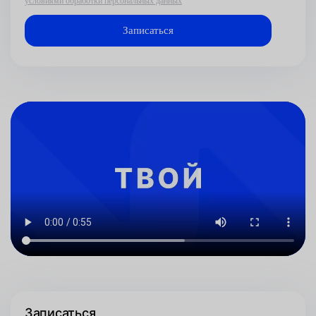
условиями обработки персональных данных
Записаться