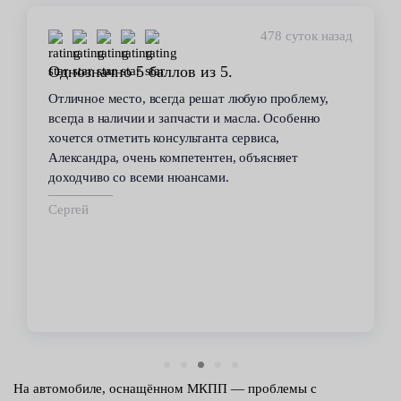
478 суток назад
Однозначно 5 баллов из 5.
Отличное место, всегда решат любую проблему,
всегда в наличии и запчасти и масла. Особенно
хочется отметить консультанта сервиса,
Александра, очень компетентен, объясняет
доходчиво со всеми нюансами.
Сергей
На автомобиле, оснащённом МКПП — проблемы с