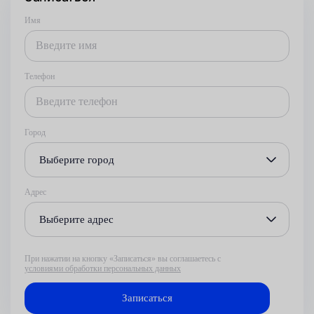
Имя
Телефон
Город
Выберите город
Адрес
Выберите адрес
При нажатии на кнопку «Записаться» вы соглашаетесь с
условиями обработки персональных данных