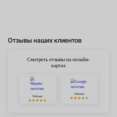
Отзывы наших клиентов
Смотреть отзывы на онлайн-
картах
Рейтинг
Рейтинг