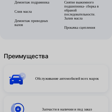
Демонтаж подрамника
Снятие выжимного
подшипника- сборка в
обраной
Слив масла
последовательности.
Залив масла
Демонтаж приводных
валов
Прокачка сцепления
Преимущества
Обслуживание автомобилей всех марок
Запчасти в наличии и под заказ