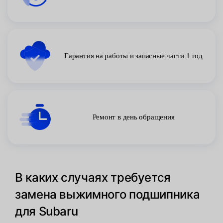
Гарантия на работы и запасные части 1 год
Ремонт в день обращения
В каких случаях требуется
замена выжимного подшипника
для Subaru