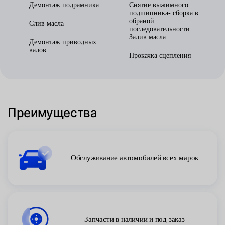
Демонтаж подрамника
Снятие выжимного
подшипника- сборка в
обраной
Слив масла
последовательности.
Залив масла
Демонтаж приводных
валов
Прокачка сцепления
Преимущества
Обслуживание автомобилей всех марок
Запчасти в наличии и под заказ