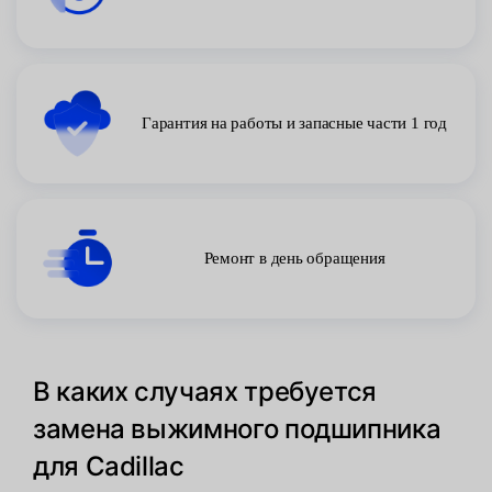
Гарантия на работы и запасные части 1 год
Ремонт в день обращения
В каких случаях требуется
замена выжимного подшипника
для Cadillac