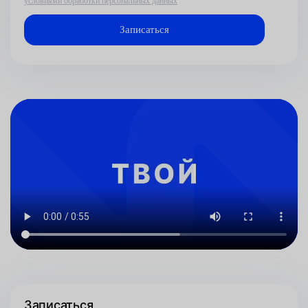
условиями обработки персональных данных
Записаться