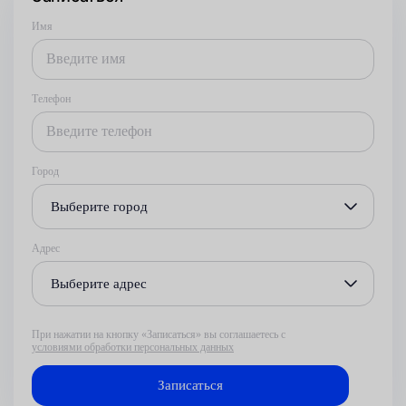
Имя
Телефон
Город
Выберите город
Адрес
Выберите адрес
При нажатии на кнопку «Записаться» вы соглашаетесь с
условиями обработки персональных данных