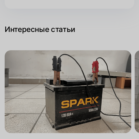
Интересные статьи