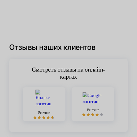
Отзывы наших клиентов
Смотреть отзывы на онлайн-
картах
Рейтинг
Рейтинг