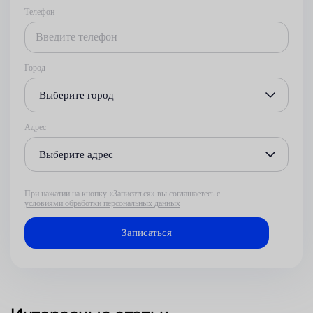
Телефон
Город
Выберите город
Адрес
Выберите адрес
При нажатии на кнопку «Записаться» вы соглашаетесь с
условиями обработки персональных данных