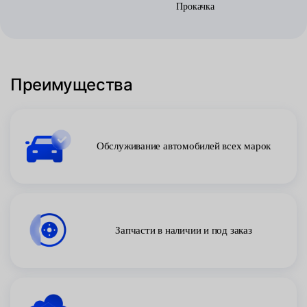
Прокачка
Преимущества
Обслуживание автомобилей всех марок
Запчасти в наличии и под заказ