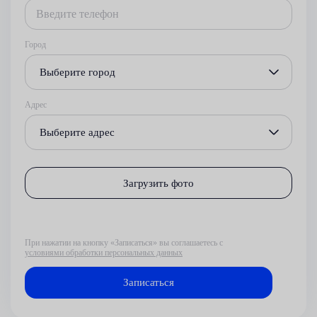
Город
Выберите город
Адрес
Выберите адрес
Загрузить фото
При нажатии на кнопку «Записаться» вы соглашаетесь с
условиями обработки персональных данных