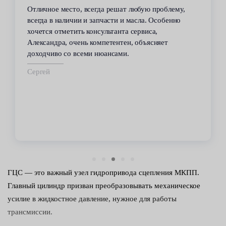
Отличное место, всегда решат любую проблему,
всегда в наличии и запчасти и масла. Особенно
хочется отметить консультанта сервиса,
Александра, очень компетентен, объясняет
доходчиво со всеми нюансами.
Сергей
ГЦС — это важный узел гидропривода сцепления МКПП.
Главный цилиндр призван преобразовывать механическое
усилие в жидкостное давление, нужное для работы
трансмиссии.