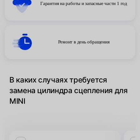
Гарантия на работы и запасные части 1 год
Ремонт в день обращения
В каких случаях требуется
замена цилиндра сцепления для
MINI