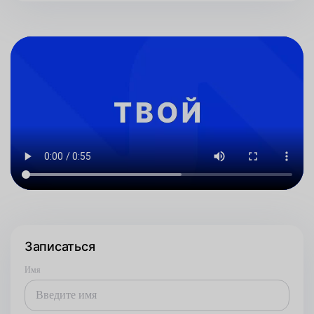
Записаться
Имя