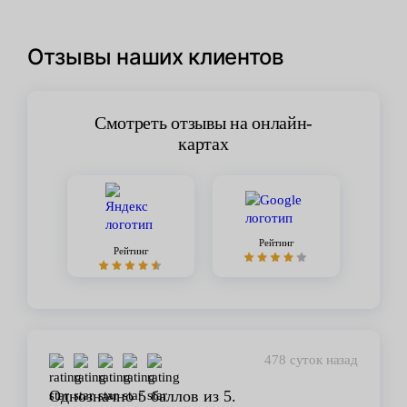
Отзывы наших клиентов
Смотреть отзывы на онлайн-
картах
Рейтинг
Рейтинг
478 суток назад
Однозначно 5 баллов из 5.