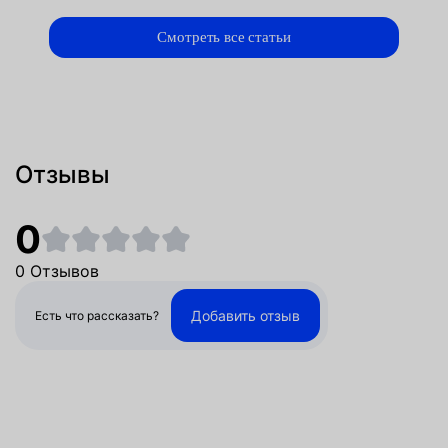
Смотреть все статьи
Отзывы
0
0 Отзывов
Добавить отзыв
Есть что рассказать?