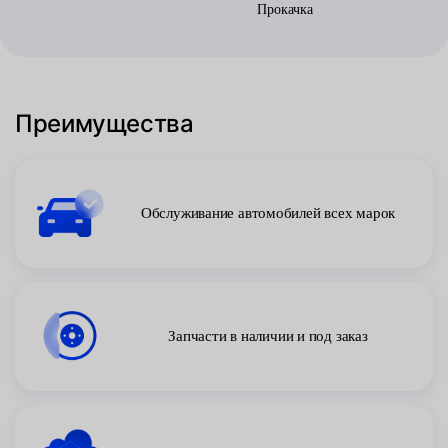
Прокачка
Преимущества
Обслуживание автомобилей всех марок
Запчасти в наличии и под заказ