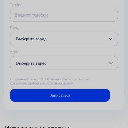
Телефон
Город
Выберите город
Адрес
Выберите адрес
При нажатии на кнопку «Записаться» вы соглашаетесь с
условиями обработки персональных данных