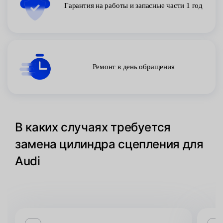
Гарантия на работы и запасные части 1 год
Ремонт в день обращения
В каких случаях требуется
замена цилиндра сцепления для
Audi