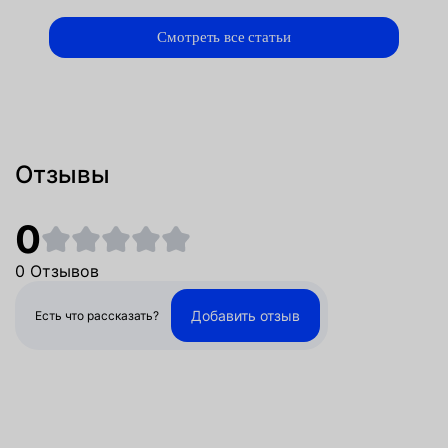
Смотреть все статьи
Отзывы
0
0 Отзывов
Добавить отзыв
Есть что рассказать?