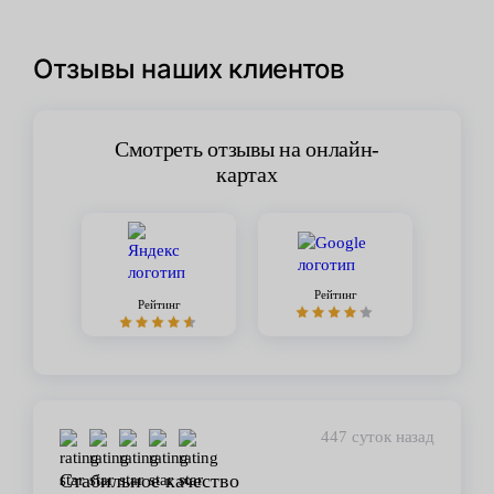
Отзывы наших клиентов
Смотреть отзывы на онлайн-
картах
Рейтинг
Рейтинг
447 суток назад
Стабильное качество