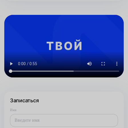
Записаться
Имя