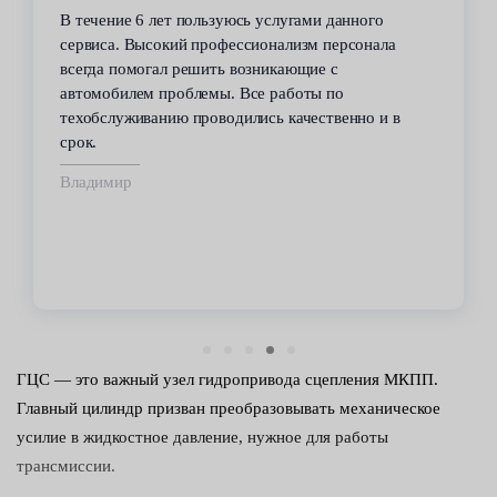
В течение 6 лет пользуюсь услугами данного
сервиса. Высокий профессионализм персонала
всегда помогал решить возникающие с
автомобилем проблемы. Все работы по
техобслуживанию проводились качественно и в
срок.
Владимир
ГЦС — это важный узел гидропривода сцепления МКПП.
Главный цилиндр призван преобразовывать механическое
усилие в жидкостное давление, нужное для работы
трансмиссии.