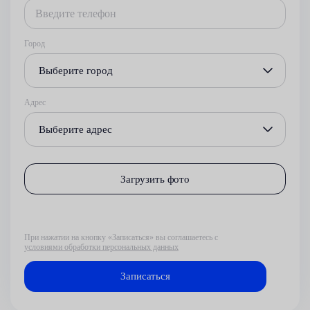
Город
Выберите город
Адрес
Выберите адрес
Загрузить фото
При нажатии на кнопку «Записаться» вы соглашаетесь с
условиями обработки персональных данных