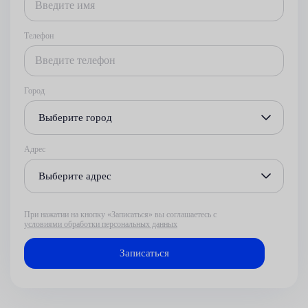
Телефон
Город
Выберите город
Адрес
Выберите адрес
При нажатии на кнопку «Записаться» вы соглашаетесь с
условиями обработки персональных данных