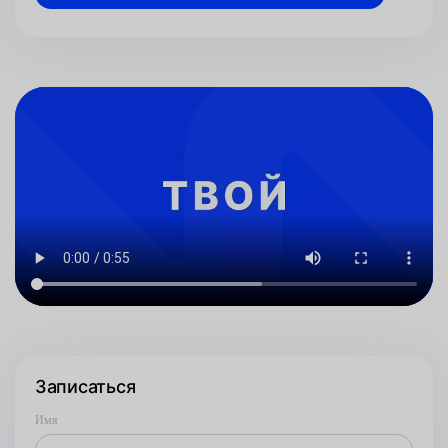
Записаться
Имя