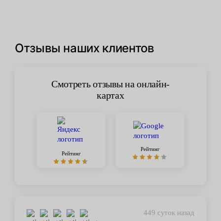
Отзывы наших клиентов
Смотреть отзывы на онлайн-
картах
Рейтинг
Рейтинг
449 суток назад