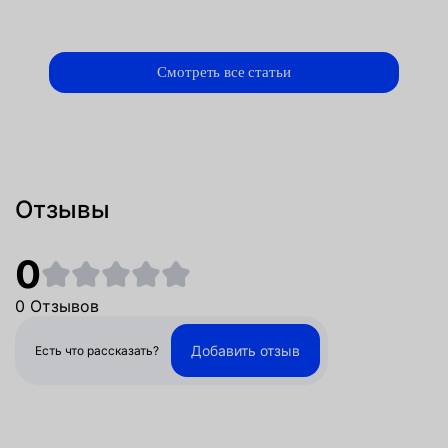
Смотреть все статьи
Отзывы
0
0 Отзывов
Добавить отзыв
Есть что рассказать?