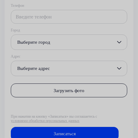
Телефон
Город
Выберите город
Адрес
Выберите адрес
Загрузить фото
При нажатии на кнопку «Записаться» вы соглашаетесь с
условиями обработки персональных данных