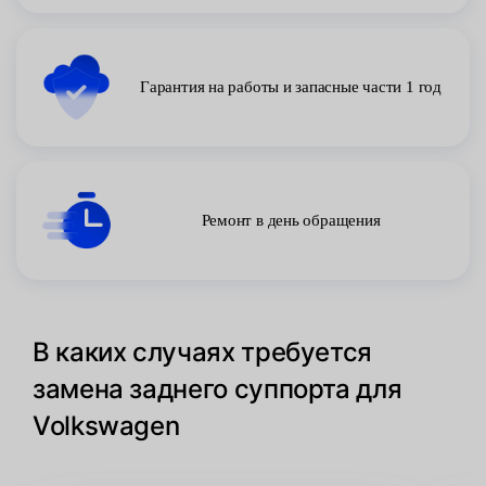
Гарантия на работы и запасные части 1 год
Ремонт в день обращения
В каких случаях требуется
замена заднего суппорта для
Volkswagen