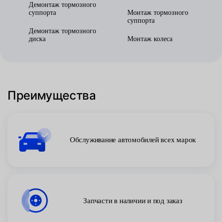
Демонтаж тормозного
суппорта
Монтаж тормозного
суппорта
Демонтаж тормозного
диска
Монтаж колеса
Преимущества
Обслуживание автомобилей всех марок
Запчасти в наличии и под заказ