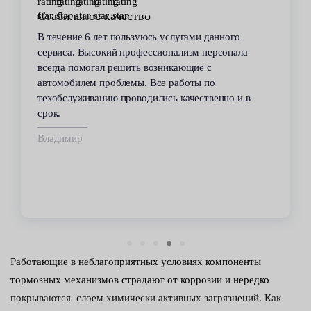
Стабильное качество
В течение 6 лет пользуюсь услугами данного
сервиса. Высокий профессионализм персонала
всегда помогал решить возникающие с
автомобилем проблемы. Все работы по
техобслуживанию проводились качественно и в
срок.
Владимир
Работающие в неблагоприятных условиях компоненты
тормозных механизмов страдают от коррозии и нередко
покрываются слоем химически активных загрязнений. Как