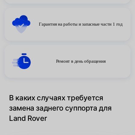
Гарантия на работы и запасные части 1 год
Ремонт в день обращения
В каких случаях требуется
замена заднего суппорта для
Land Rover