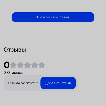
Смотреть все статьи
Отзывы
0
0 Отзывов
Добавить отзыв
Есть что рассказать?