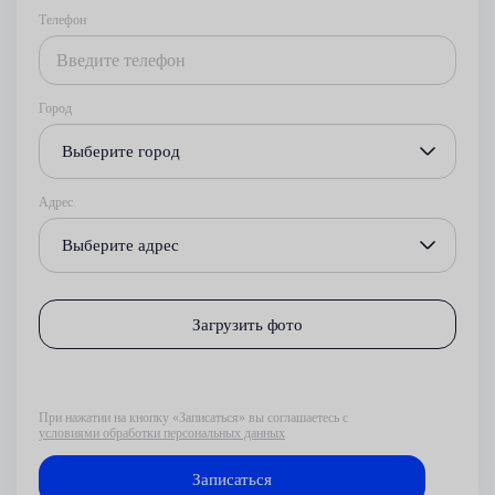
Телефон
Город
Выберите город
Адрес
Выберите адрес
Загрузить фото
При нажатии на кнопку «Записаться» вы соглашаетесь с
условиями обработки персональных данных