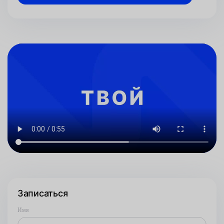
Записаться
Имя