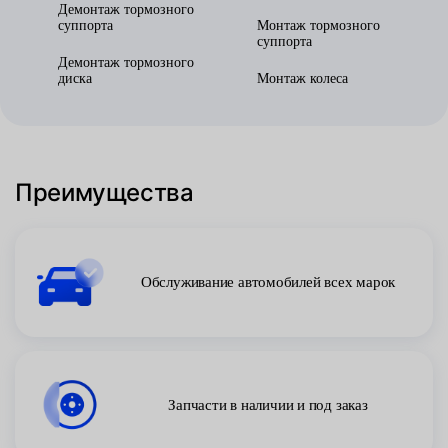
Демонтаж тормозного
суппорта
Монтаж тормозного
суппорта
Демонтаж тормозного
диска
Монтаж колеса
Преимущества
Обслуживание автомобилей всех марок
Запчасти в наличии и под заказ