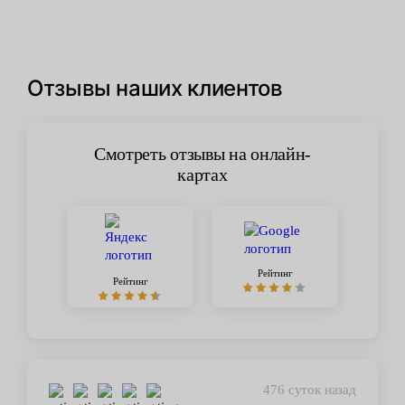
Отзывы наших клиентов
Смотреть отзывы на онлайн-
картах
Рейтинг
Рейтинг
447 суток назад