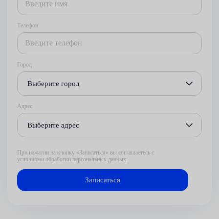
Телефон
Город
Выберите город
Адрес
Выберите адрес
При нажатии на кнопку «Записаться» вы соглашаетесь с
условиями обработки персональных данных