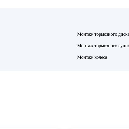
Монтаж тормозного диск
Монтаж тормозного супп
Монтаж колеса