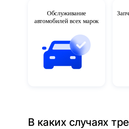
Запч
Обслуживание
автомобилей всех марок
В каких случаях тр