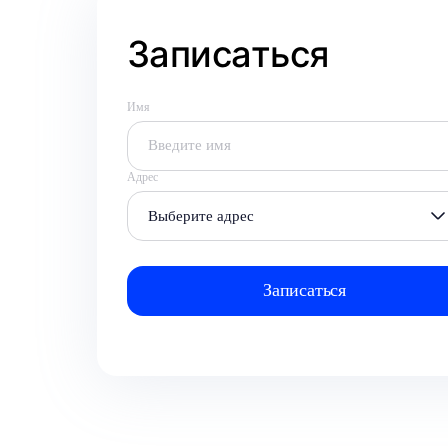
Записаться
Имя
Адрес
Выберите адрес