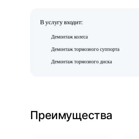
В услугу входит:
Демонтаж колеса
Демонтаж тормозного суппорта
Демонтаж тормозного диска
Преимущества