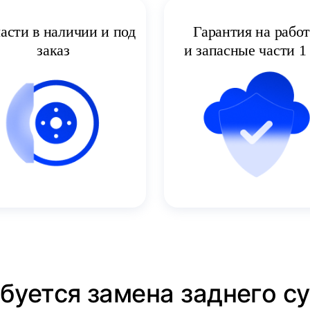
асти в наличии и под
Гарантия на рабо
заказ
и запасные части 1 
ебуется замена заднего с