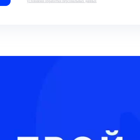
условиями обработки персональных данных