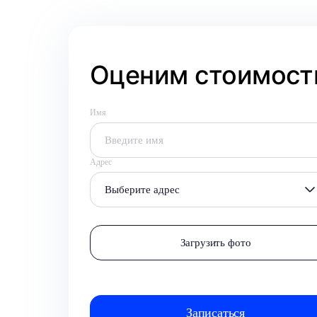
Оценим стоимость
Имя
Адрес
Выберите адрес
Загрузить фото