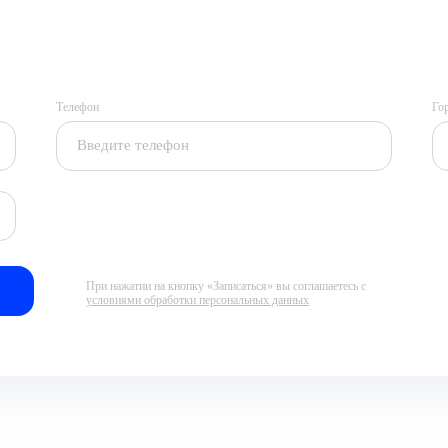
Телефон
Го
При нажатии на кнопку «Записаться» вы соглашаетесь с
условиями обработки персональных данных