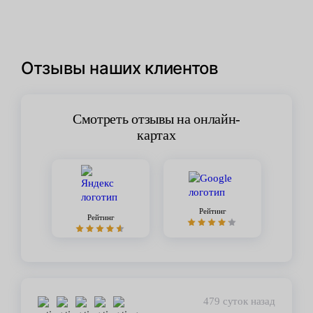
Отзывы наших клиентов
Смотреть отзывы на онлайн-
картах
Рейтинг
Рейтинг
450 суток назад