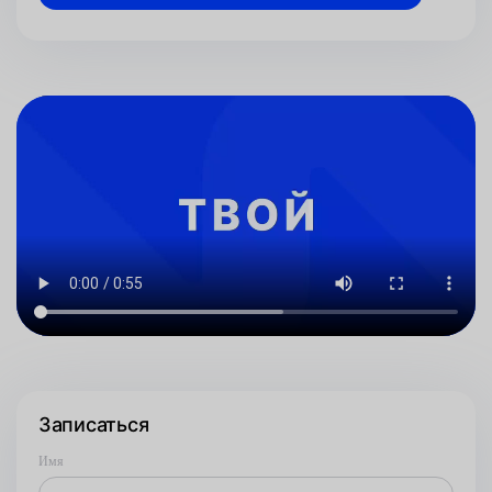
Записаться
Имя