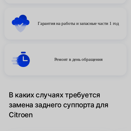
Гарантия на работы и запасные части 1 год
Ремонт в день обращения
В каких случаях требуется
замена заднего суппорта для
Citroen