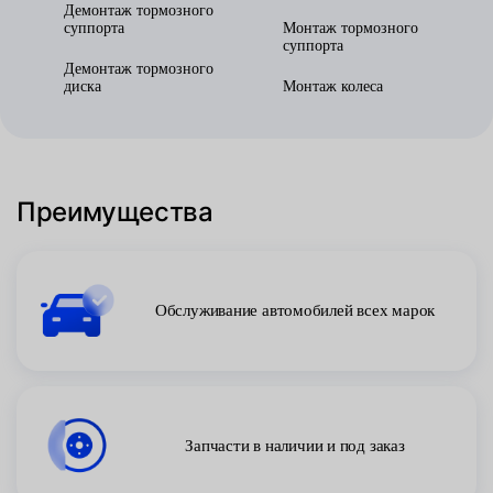
Демонтаж тормозного
суппорта
Монтаж тормозного
суппорта
Демонтаж тормозного
диска
Монтаж колеса
Преимущества
Обслуживание автомобилей всех марок
Запчасти в наличии и под заказ