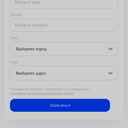
Телефон
Город
Выберите город
Адрес
Выберите адрес
При нажатии на кнопку «Записаться» вы соглашаетесь с
условиями обработки персональных данных