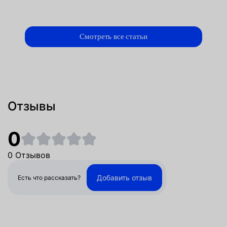
Смотреть все статьи
Отзывы
0
0 Отзывов
Добавить отзыв
Есть что рассказать?