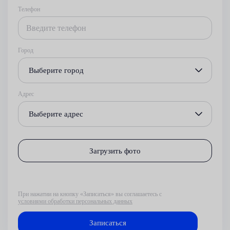
Телефон
Город
Выберите город
Адрес
Выберите адрес
Загрузить фото
При нажатии на кнопку «Записаться» вы соглашаетесь с
условиями обработки персональных данных