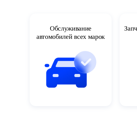
Запч
Обслуживание
автомобилей всех марок