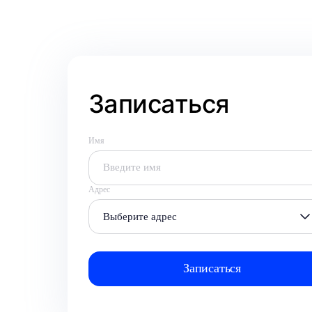
Записаться
Имя
Адрес
Выберите адрес