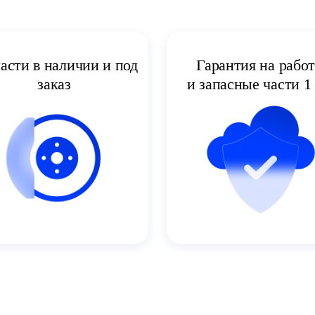
асти в наличии и под
Гарантия на рабо
заказ
и запасные части 1 