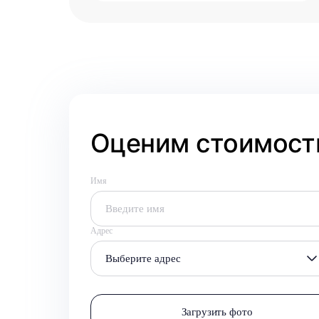
Оценим стоимость
Имя
Адрес
Выберите адрес
Загрузить фото