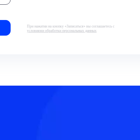
При нажатии на кнопку «Записаться» вы соглашаетесь с
условиями обработки персональных данных