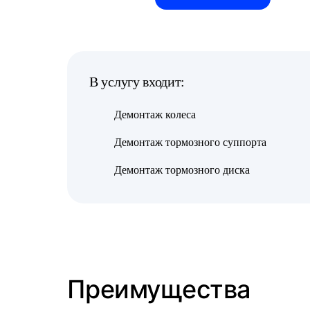
В услугу входит:
Демонтаж колеса
Демонтаж тормозного суппорта
Демонтаж тормозного диска
Преимущества