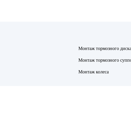
Монтаж тормозного диск
Монтаж тормозного супп
Монтаж колеса