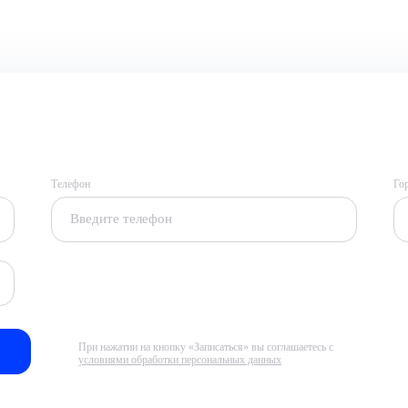
Телефон
Го
При нажатии на кнопку «Записаться» вы соглашаетесь с
условиями обработки персональных данных