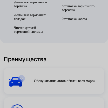
Демонтаж тормозного
барабана
Установка тормозного
барабана
Демонтаж тормозных
колодок
Установка колеса
Чистка деталей
тормозной системы
Преимущества
Обслуживание автомобилей всех марок