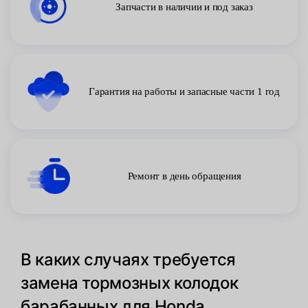
Запчасти в наличии и под заказ
Гарантия на работы и запасные части 1 год
Ремонт в день обращения
В каких случаях требуется
замена тормозных колодок
барабанных для Honda