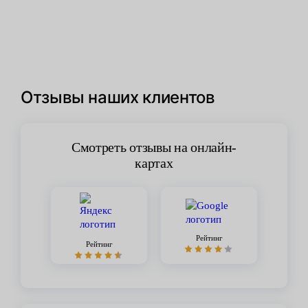
Отзывы наших клиентов
Смотреть отзывы на онлайн-
картах
Рейтинг
Рейтинг