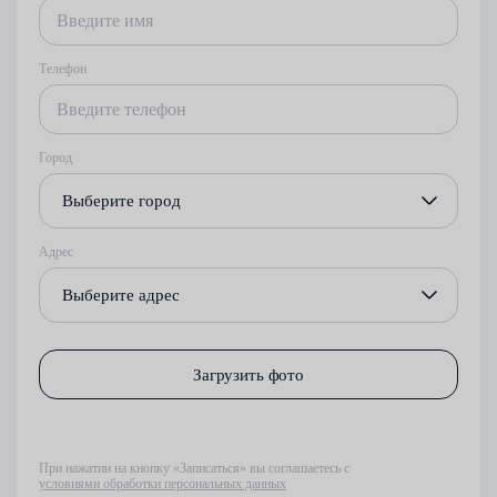
Телефон
Город
Выберите город
Адрес
Выберите адрес
Загрузить фото
При нажатии на кнопку «Записаться» вы соглашаетесь с
условиями обработки персональных данных