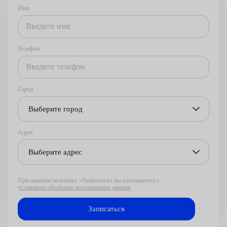
Имя
Телефон
Город
Выберите город
Адрес
Выберите адрес
При нажатии на кнопку «Записаться» вы соглашаетесь с
условиями обработки персональных данных