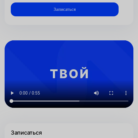
Записаться