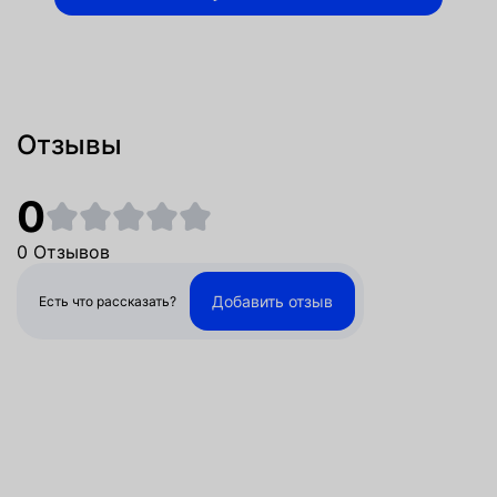
Отзывы
0
0 Отзывов
Добавить отзыв
Есть что рассказать?