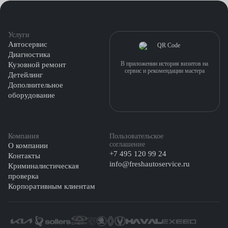
Услуги
Автосервис
Диагностика
В приложении история визитов на
Кузовной ремонт
сервис и рекомендации мастера
Детейлинг
Дополнительное
оборудование
Компания
Пользовательское
соглашение
О компании
+7 495 120 99 24
Контакты
info@freshautoservice.ru
Криминалистическая
проверка
Корпоративным клиентам