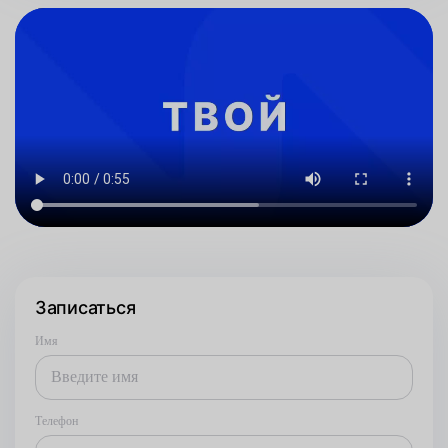
Записаться
Имя
Телефон