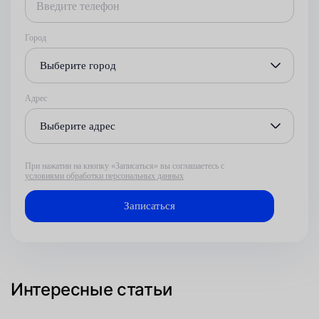
Город
Выберите город
Адрес
Выберите адрес
При нажатии на кнопку «Записаться» вы соглашаетесь с
условиями обработки персональных данных
Интересные статьи