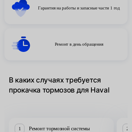
Гарантия на работы и запасные части 1 год
Ремонт в день обращения
В каких случаях требуется
прокачка тормозов для Haval
Ремонт тормозной системы
1
2