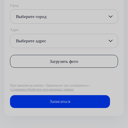
Город
Выберите город
Адрес
Выберите адрес
Загрузить фото
При нажатии на кнопку «Записаться» вы соглашаетесь с
условиями обработки персональных данных