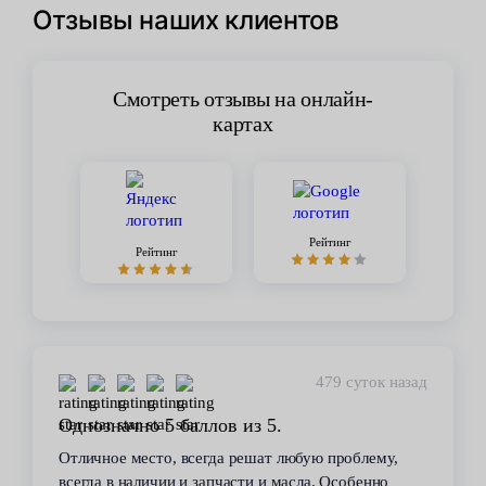
Отзывы наших клиентов
Смотреть отзывы на онлайн-
картах
Рейтинг
Рейтинг
479 суток назад
Однозначно 5 баллов из 5.
Отличное место, всегда решат любую проблему,
всегда в наличии и запчасти и масла. Особенно