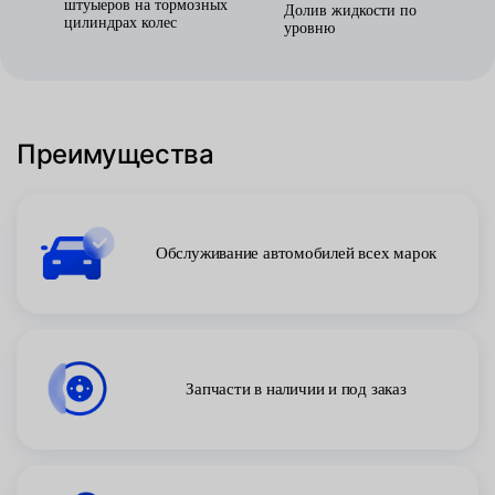
штуыеров на тормозных
Долив жидкости по
цилиндрах колес
уровню
Преимущества
Обслуживание автомобилей всех марок
Запчасти в наличии и под заказ