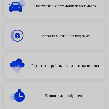
Обслуживание автомобилей всех марок
Запчасти в наличии и под заказ
Гарантия на работы и запасные части 1 год
Ремонт в день обращения