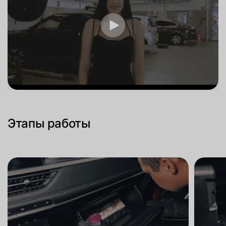
Этапы работы