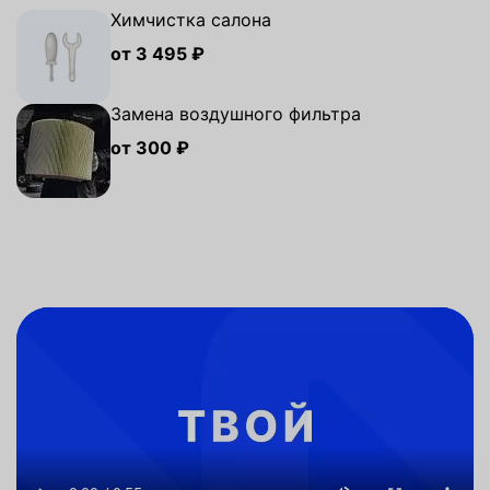
Химчистка салона
от 3 495 ₽
Замена воздушного фильтра
от 300 ₽