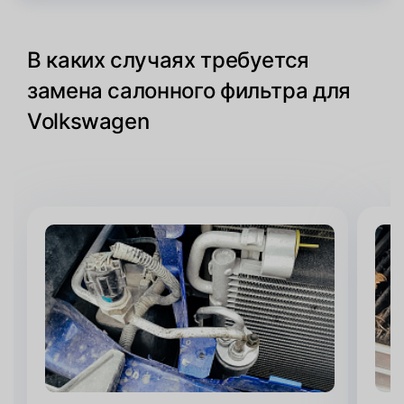
В каких случаях требуется
замена салонного фильтра для
Volkswagen