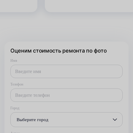
Оценим стоимость ремонта по фото
Имя
Телефон
Город
Выберите город