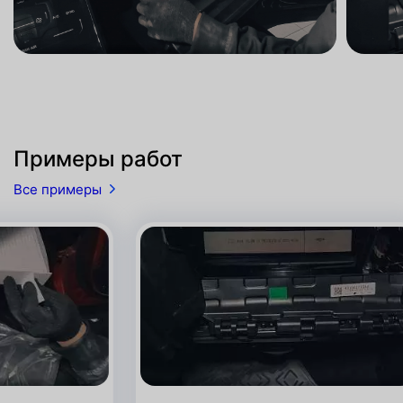
Примеры работ
Все примеры