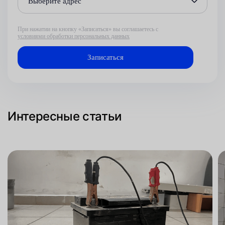
Выберите адрес
При нажатии на кнопку «Записаться» вы соглашаетесь с
условиями обработки персональных данных
Интересные статьи