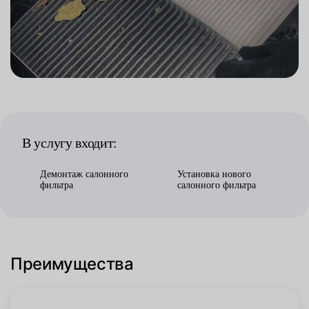
В услугу входит:
Демонтаж салонного
Установка нового
фильтра
салонного фильтра
Преимущества