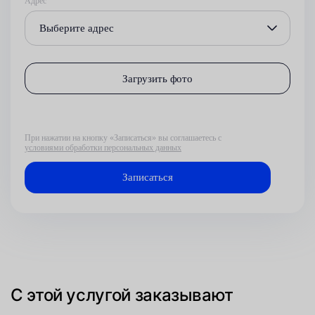
Адрес
Выберите адрес
Загрузить фото
При нажатии на кнопку «Записаться» вы соглашаетесь с
условиями обработки персональных данных
С этой услугой заказывают