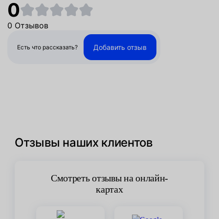
0
0 Отзывов
Добавить отзыв
Есть что рассказать?
Отзывы наших клиентов
Смотреть отзывы на онлайн-
картах