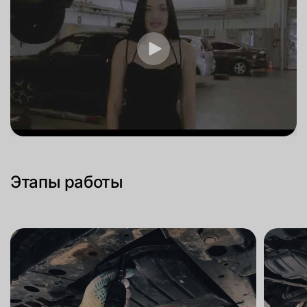
Этапы работы