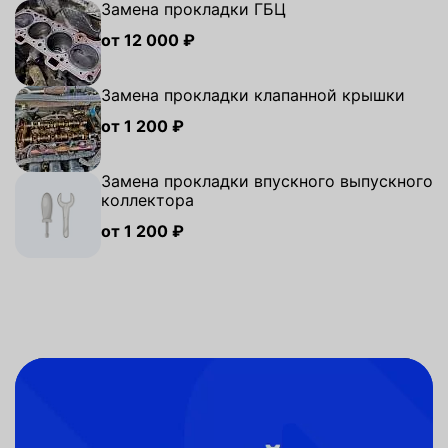
Замена прокладки ГБЦ
от 12 000 ₽
Замена прокладки клапанной крышки
от 1 200 ₽
Замена прокладки впускного выпускного
коллектора
от 1 200 ₽