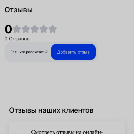
Отзывы
0
0 Отзывов
Добавить отзыв
Есть что рассказать?
Отзывы наших клиентов
Смотреть отзывы на онлайн-