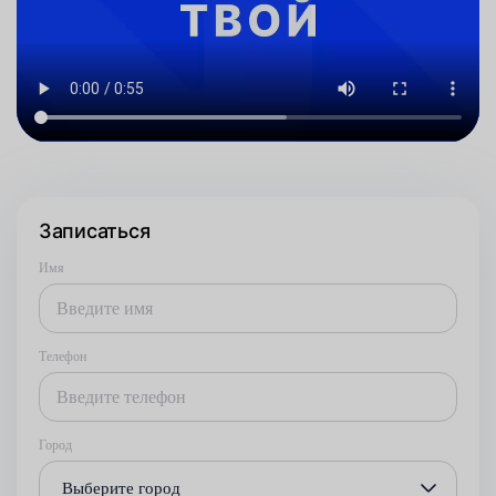
Записаться
Имя
Телефон
Город
Выберите город