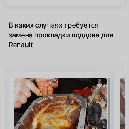
В каких случаях требуется
замена прокладки поддона для
Renault