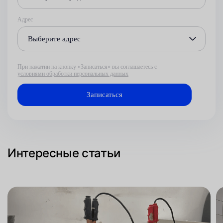
Адрес
Выберите адрес
При нажатии на кнопку «Записаться» вы соглашаетесь с
условиями обработки персональных данных
Интересные статьи