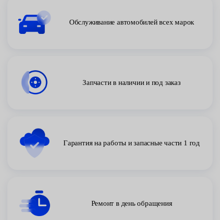
Обслуживание автомобилей всех марок
Запчасти в наличии и под заказ
Гарантия на работы и запасные части 1 год
Ремонт в день обращения