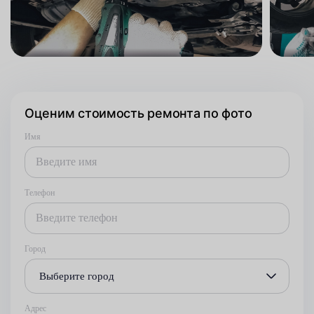
Оценим стоимость ремонта по фото
Имя
Телефон
Город
Выберите город
Адрес