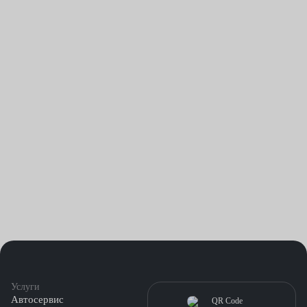
Услуги
Автосервис