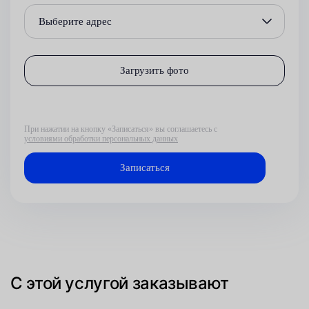
Выберите адрес
Загрузить фото
При нажатии на кнопку «Записаться» вы соглашаетесь с
условиями обработки персональных данных
С этой услугой заказывают