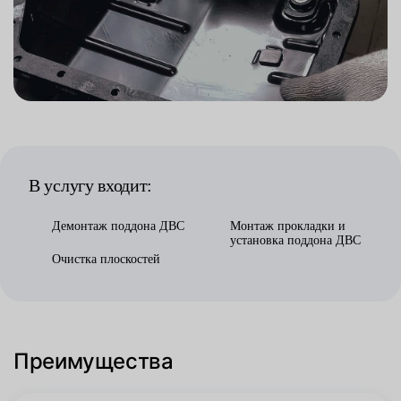
В услугу входит:
Демонтаж поддона ДВС
Монтаж прокладки и
установка поддона ДВС
Очистка плоскостей
Преимущества