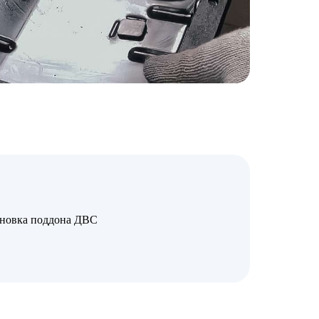
ановка поддона ДВС