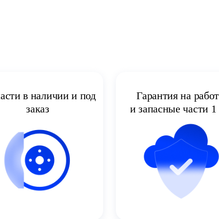
асти в наличии и под
Гарантия на рабо
заказ
и запасные части 1 