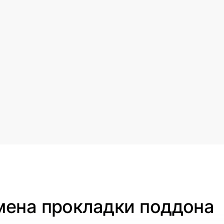
мена прокладки поддона