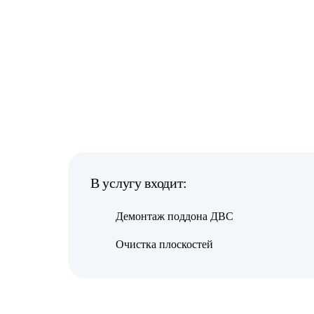
В услугу входит:
Демонтаж поддона ДВС
Очистка плоскостей