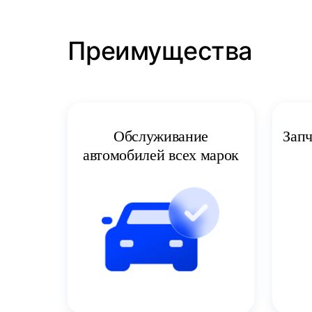
Преимущества
Запч
Обслуживание
автомобилей всех марок