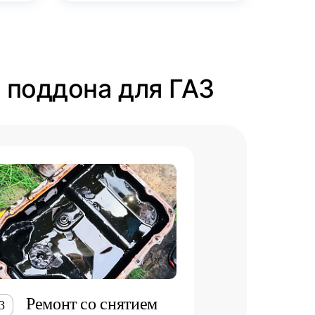
и поддона для ГАЗ
Ремонт со снятием
3