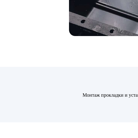
Монтаж прокладки и уст