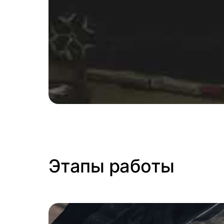
Этапы работы