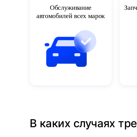
Запч
Обслуживание
автомобилей всех марок
В каких случаях тр