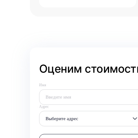
Оценим стоимость
Имя
Адрес
Выберите адрес