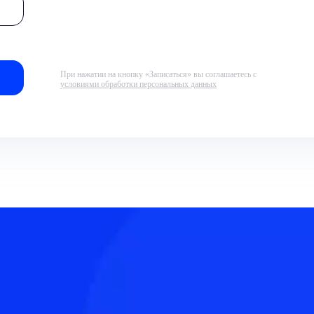
При нажатии на кнопку «Записаться» вы соглашаетесь с
условиями обработки персональных данных