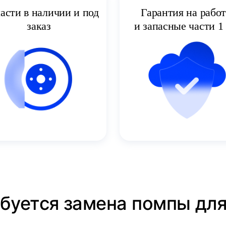
асти в наличии и под
Гарантия на рабо
заказ
и запасные части 1 
ебуется замена помпы дл