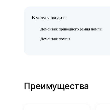
В услугу входит:
Демонтаж приводного ремня помпы
Демонтаж помпы
Преимущества