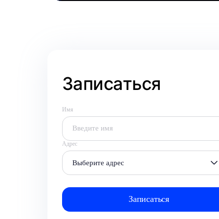
Записаться
Имя
Адрес
Выберите адрес