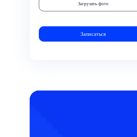
Загрузить фото