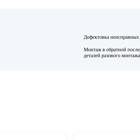
Дефектовка неисправных 
Монтаж в обратной после
деталей разового монтаж