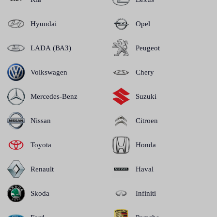
Hyundai
Opel
LADA (ВАЗ)
Peugeot
Volkswagen
Chery
Mercedes-Benz
Suzuki
Nissan
Citroen
Toyota
Honda
Renault
Haval
Skoda
Infiniti