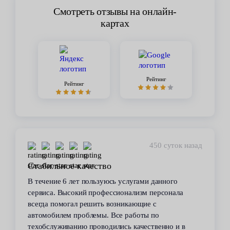
Смотреть отзывы на онлайн-
картах
Рейтинг
Рейтинг
450 суток назад
Стабильное качество
В течение 6 лет пользуюсь услугами данного
сервиса. Высокий профессионализм персонала
всегда помогал решить возникающие с
автомобилем проблемы. Все работы по
техобслуживанию проводились качественно и в