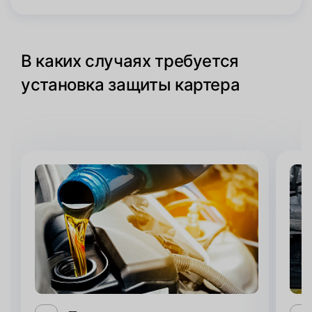
В каких случаях требуется
установка защиты картера