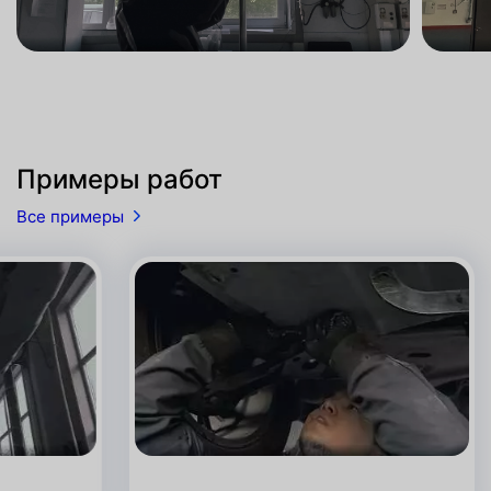
Примеры работ
Все примеры