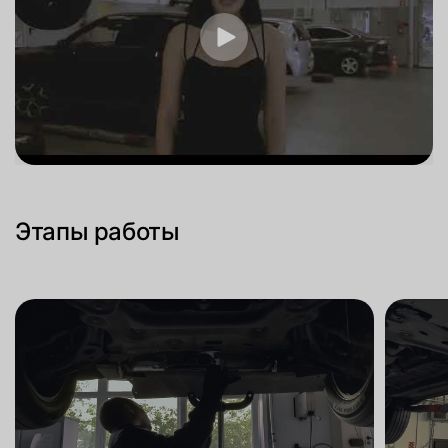
Этапы работы