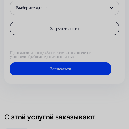
Выберите адрес
Загрузить фото
При нажатии на кнопку «Записаться» вы соглашаетесь с
условиями обработки персональных данных
С этой услугой заказывают