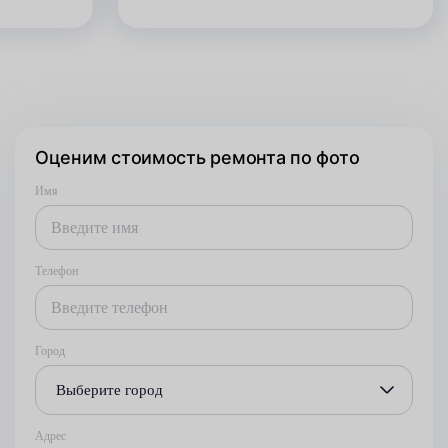
Оценим стоимость ремонта по фото
Имя
Телефон
Город
Выберите город
Адрес