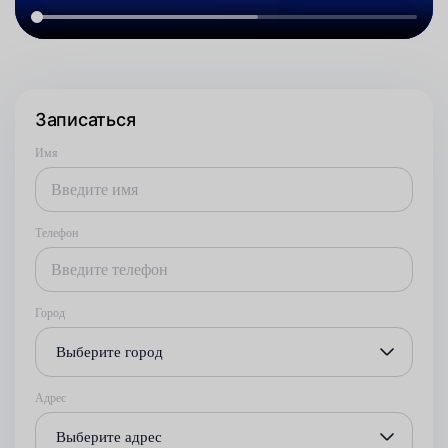
Записаться
Имя
Телефон
Город
Выберите город
Адрес
Выберите адрес