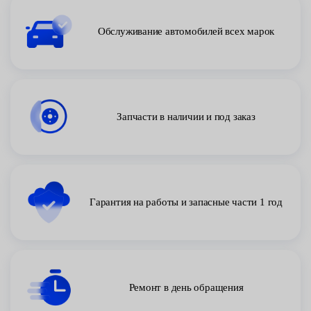
Обслуживание автомобилей всех марок
Запчасти в наличии и под заказ
Гарантия на работы и запасные части 1 год
Ремонт в день обращения