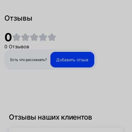
Отзывы
0
0 Отзывов
Добавить отзыв
Есть что рассказать?
Отзывы наших клиентов