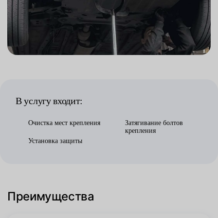
В услугу входит:
Очистка мест крепления
Затягивание болтов
крепления
Установка защиты
Преимущества