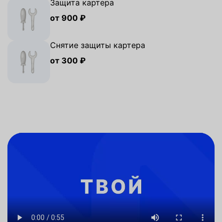
Защита картера
от 900 ₽
Снятие защиты картера
от 300 ₽