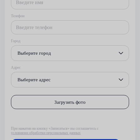
Телефон
Город
Выберите город
Адрес
Выберите адрес
Загрузить фото
При нажатии на кнопку «Записаться» вы соглашаетесь с
условиями обработки персональных данных