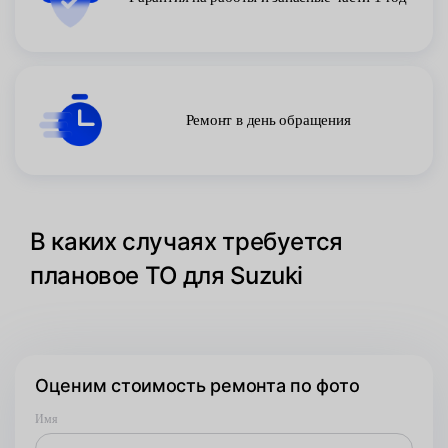
Ремонт в день обращения
В каких случаях требуется
плановое ТО для Suzuki
Оценим стоимость ремонта по фото
Имя