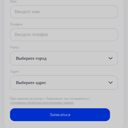
Имя
Телефон
Город
Выберите город
Адрес
Выберите адрес
При нажатии на кнопку «Записаться» вы соглашаетесь с
условиями обработки персональных данных