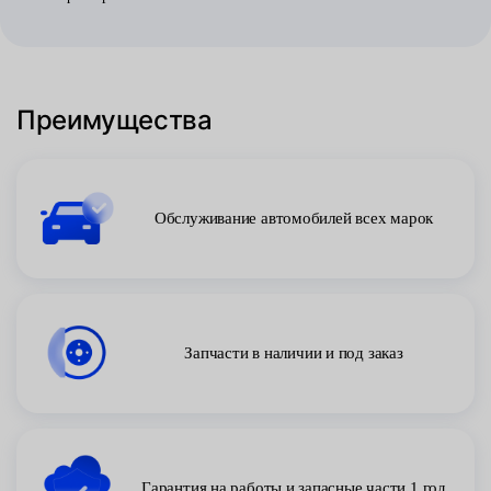
Преимущества
Обслуживание автомобилей всех марок
Запчасти в наличии и под заказ
Гарантия на работы и запасные части 1 год