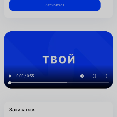
Записаться