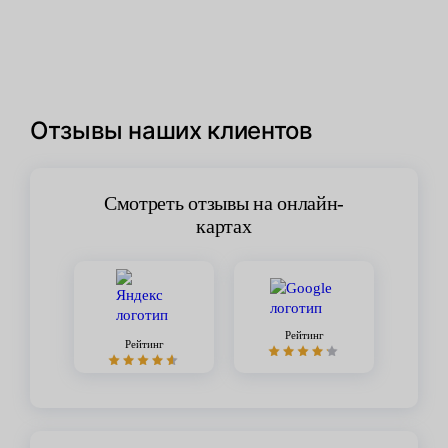
Отзывы наших клиентов
Смотреть отзывы на онлайн-
картах
Рейтинг
Рейтинг