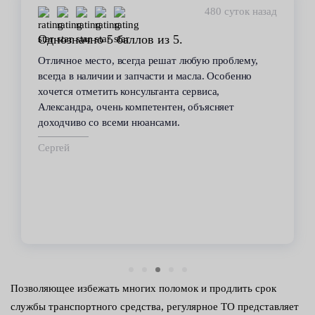
480 суток назад
Однозначно 5 баллов из 5.
Отличное место, всегда решат любую проблему,
всегда в наличии и запчасти и масла. Особенно
хочется отметить консультанта сервиса,
Александра, очень компетентен, объясняет
доходчиво со всеми нюансами.
Сергей
Позволяющее избежать многих поломок и продлить срок
службы транспортного средства, регулярное ТО представляет