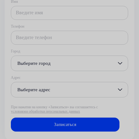
Имя
Телефон
Город
Выберите город
Адрес
Выберите адрес
При нажатии на кнопку «Записаться» вы соглашаетесь с
условиями обработки персональных данных