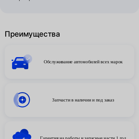
Преимущества
Обслуживание автомобилей всех марок
Запчасти в наличии и под заказ
Гарантия на работы и запасные части 1 год