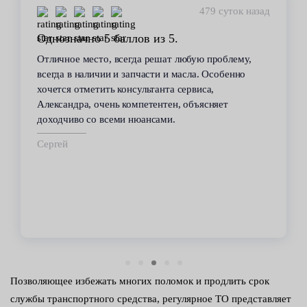
479 суток назад
Однозначно 5 баллов из 5.
Отличное место, всегда решат любую проблему,
всегда в наличии и запчасти и масла. Особенно
хочется отметить консультанта сервиса,
Александра, очень компетентен, объясняет
доходчиво со всеми нюансами.
Сергей
Позволяющее избежать многих поломок и продлить срок
службы транспортного средства, регулярное ТО представляет