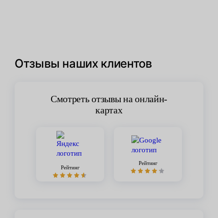
Отзывы наших клиентов
Смотреть отзывы на онлайн-
картах
Рейтинг
Рейтинг