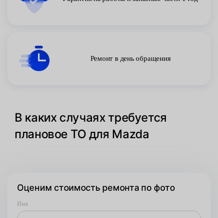
Ремонт в день обращения
В каких случаях требуется
плановое ТО для Mazda
Оценим стоимость ремонта по фото
Имя