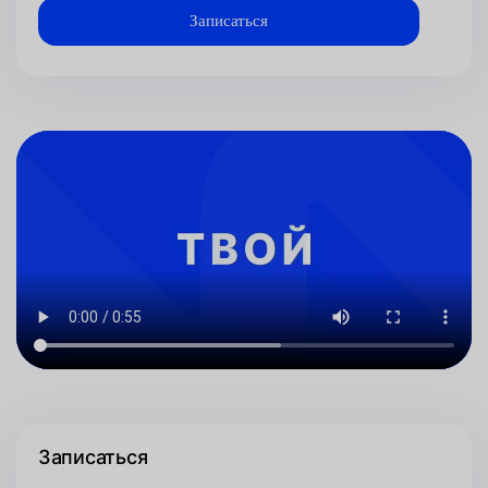
Записаться