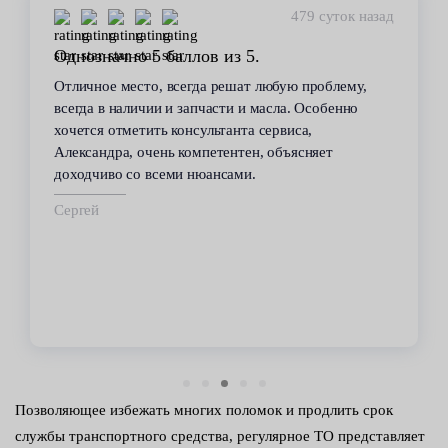
479 суток назад
Однозначно 5 баллов из 5.
Отличное место, всегда решат любую проблему,
всегда в наличии и запчасти и масла. Особенно
хочется отметить консультанта сервиса,
Александра, очень компетентен, объясняет
доходчиво со всеми нюансами.
Сергей
Позволяющее избежать многих поломок и продлить срок
службы транспортного средства, регулярное ТО представляет