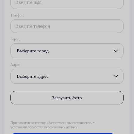
Телефон
Город
Выберите город
Адрес
Выберите адрес
Загрузить фото
При нажатии на кнопку «Записаться» вы соглашаетесь с
условиями обработки персональных данных