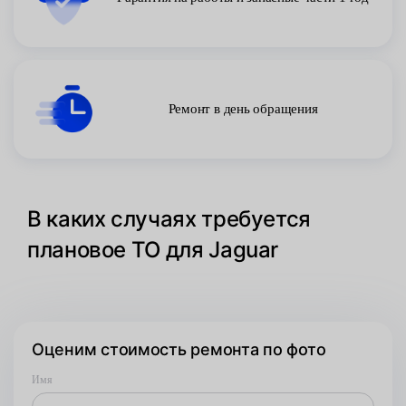
Ремонт в день обращения
В каких случаях требуется
плановое ТО для Jaguar
Оценим стоимость ремонта по фото
Имя