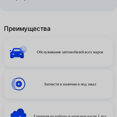
Преимущества
Обслуживание автомобилей всех марок
Запчасти в наличии и под заказ
Гарантия на работы и запасные части 1 год