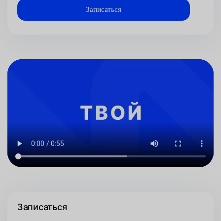
Записаться