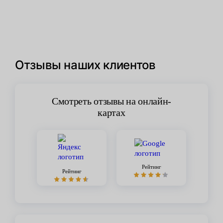
Отзывы наших клиентов
Смотреть отзывы на онлайн-
картах
Рейтинг
Рейтинг