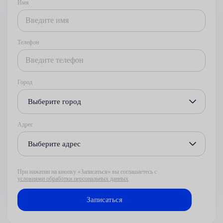
Имя
Телефон
Город
Выберите город
Адрес
Выберите адрес
При нажатии на кнопку «Записаться» вы соглашаетесь с
условиями обработки персональных данных