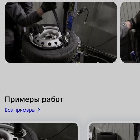
Примеры работ
Все примеры