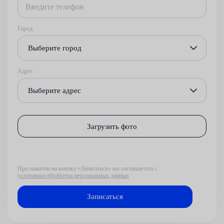
Город
Выберите город
Адрес
Выберите адрес
Загрузить фото
При нажатии на кнопку «Записаться» вы соглашаетесь с
условиями обработки персональных данных