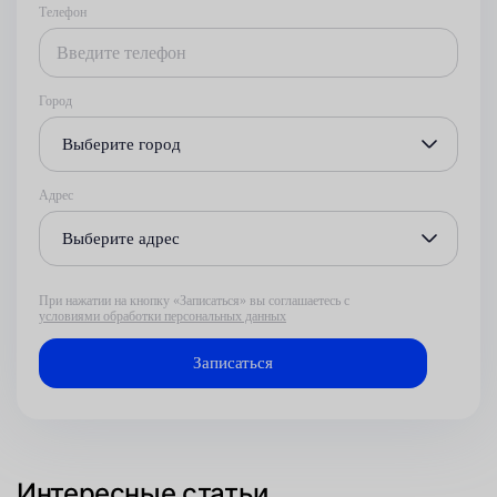
Телефон
Город
Выберите город
Адрес
Выберите адрес
При нажатии на кнопку «Записаться» вы соглашаетесь с
условиями обработки персональных данных
Интересные статьи