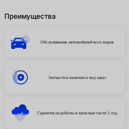
Преимущества
Обслуживание автомобилей всех марок
Запчасти в наличии и под заказ
Гарантия на работы и запасные части 1 год