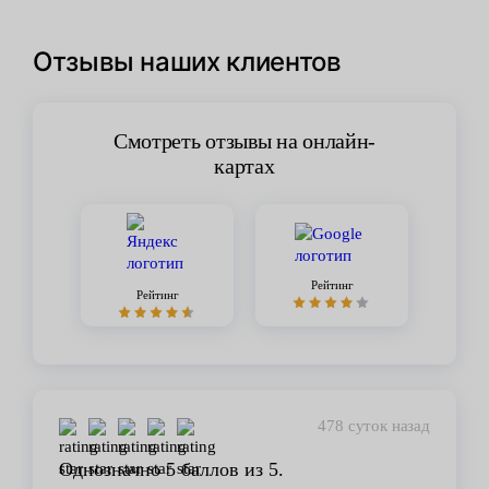
Отзывы наших клиентов
Смотреть отзывы на онлайн-
картах
Рейтинг
Рейтинг
478 суток назад
Однозначно 5 баллов из 5.