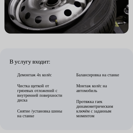
В услугу входит:
Демонтаж 4х колёс
Балансировка на станке
Чистка щеткой от
Монтаж колёс на
грязевых отложений с
автомобиль
внутренней поверхности
диска
Протяжка гаек
динамометрическим
Снятие /установка шины
ключём с заданным
на станке
моментом