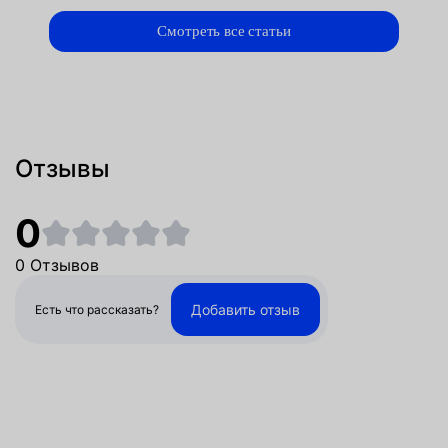
Смотреть все статьи
Отзывы
0
0 Отзывов
Добавить отзыв
Есть что рассказать?