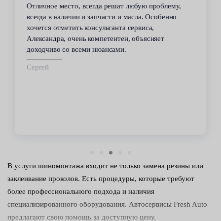
Отличное место, всегда решат любую проблему,
всегда в наличии и запчасти и масла. Особенно
хочется отметить консультанта сервиса,
Александра, очень компетентен, объясняет
доходчиво со всеми нюансами.
Сергей
В услуги шиномонтажа входит не только замена резины или
заклеивание проколов. Есть процедуры, которые требуют
более профессионального подхода и наличия
специализированного оборудования. Автосервисы Fresh Auto
предлагают свою помощь за доступную цену.