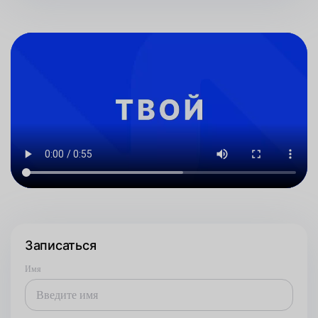
Записаться
Имя