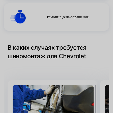
Ремонт в день обращения
В каких случаях требуется
шиномонтаж для Chevrolet