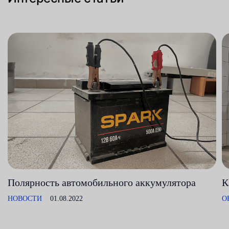
Полярность автомобильного аккумулятора
К
НОВОСТИ
01.08.2022
О