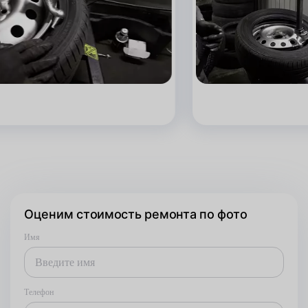
Оценим стоимость ремонта по фото
Имя
Телефон