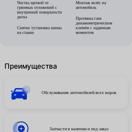
Чистка щеткой от
Монтаж колёс на
грязевых отложений с
автомобиль
внутренней поверхности
диска
Протяжка гаек
динамометрическим
Снятие /установка шины
ключём с заданным
на станке
моментом
Преимущества
Обслуживание автомобилей всех марок
Запчасти в наличии и под заказ