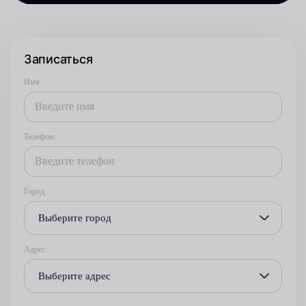
Записаться
Имя
Телефон
Город
Выберите город
Адрес
Выберите адрес