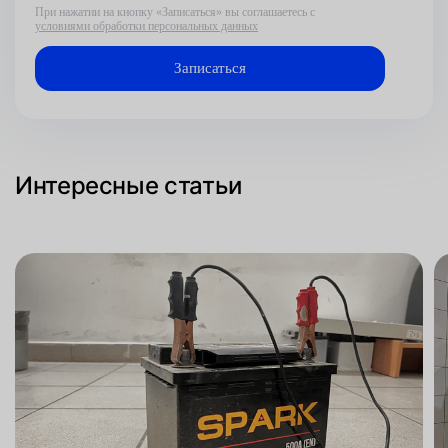
При нажатии на кнопку «Записаться» вы соглашаетесь с
условиями обработки персональных данных
Интересные статьи