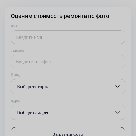
Оценим стоимость ремонта по фото
Имя
Телефон
Город
Выберите город
Адрес
Выберите адрес
Загрузить фото