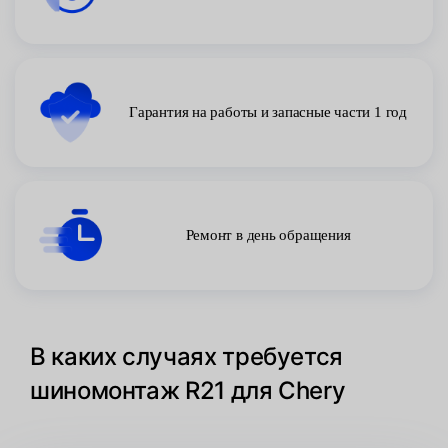
Гарантия на работы и запасные части 1 год
Ремонт в день обращения
В каких случаях требуется
шиномонтаж R21 для Chery