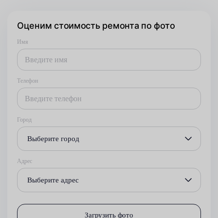
Оценим стоимость ремонта по фото
Имя
Телефон
Город
Выберите город
Адрес
Выберите адрес
Загрузить фото