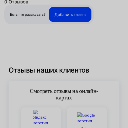
0 Отзывов
Добавить отзыв
Есть что рассказать?
Отзывы наших клиентов
Смотреть отзывы на онлайн-
картах