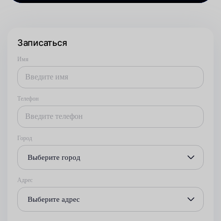
Записаться
Имя
Телефон
Город
Выберите город
Адрес
Выберите адрес