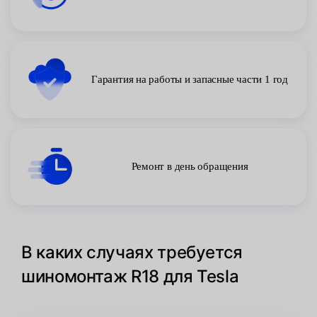
Гарантия на работы и запасные части 1 год
Ремонт в день обращения
В каких случаях требуется
шиномонтаж R18 для Tesla