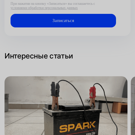
При нажатии на кнопку «Записаться» вы соглашаетесь с
условиями обработки персональных данных
Интересные статьи