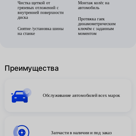
Чистка щеткой от
Монтаж колёс на
грязевых отложений с
автомобиль
внутренней поверхности
диска
Протяжка гаек
динамометрическим
Снятие /установка шины
ключём с заданным
на станке
моментом
Преимущества
Обслуживание автомобилей всех марок
Запчасти в наличии и под заказ