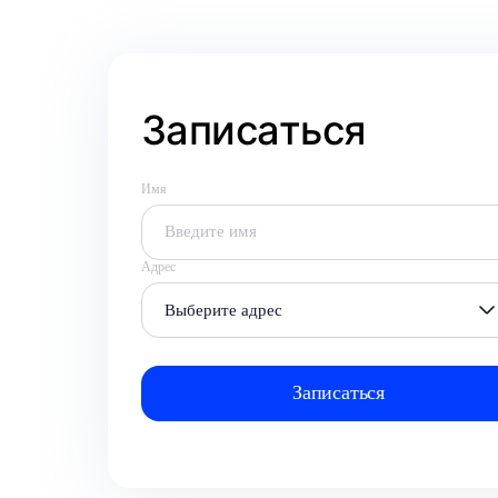
Записаться
Имя
Адрес
Выберите адрес