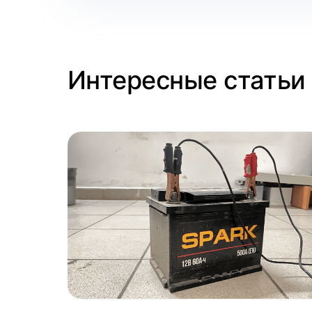
Интересные статьи