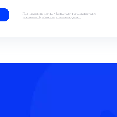
При нажатии на кнопку «Записаться» вы соглашаетесь с
условиями обработки персональных данных