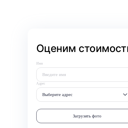
Оценим стоимость
Имя
Адрес
Выберите адрес
Загрузить фото