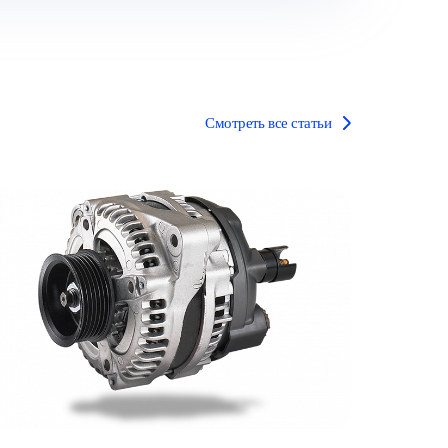
Смотреть все статьи