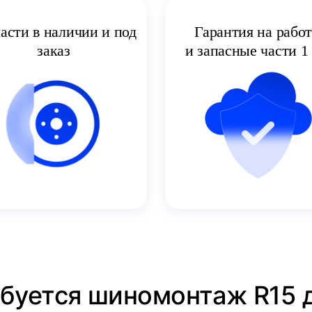
асти в наличии и под
Гарантия на рабо
заказ
и запасные части 1 
ебуется шиномонтаж R15 