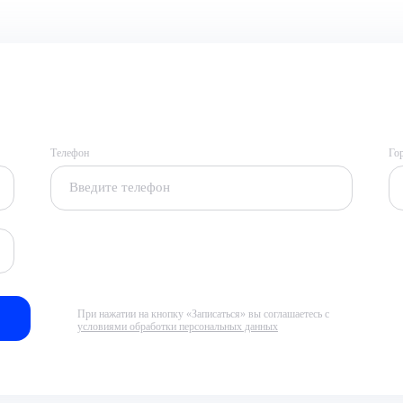
Телефон
Го
При нажатии на кнопку «Записаться» вы соглашаетесь с
условиями обработки персональных данных