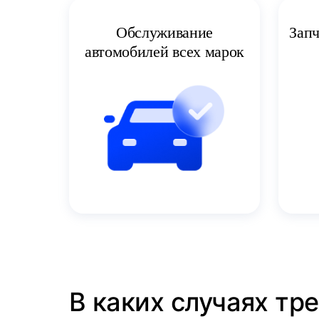
Запч
Обслуживание
автомобилей всех марок
В каких случаях тр