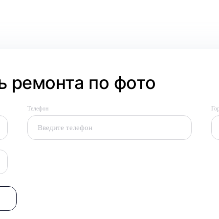
 ремонта по фото
Телефон
Го