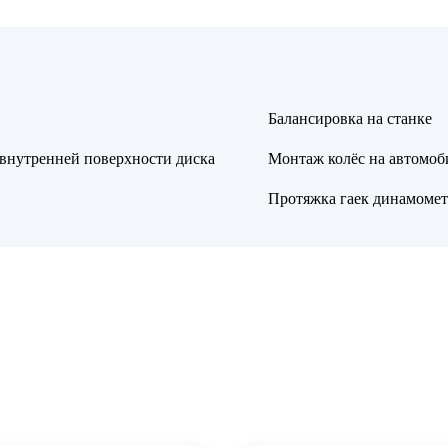
Балансировка на станке
 внутренней поверхности диска
Монтаж колёс на автомоб
Протяжка гаек динамоме