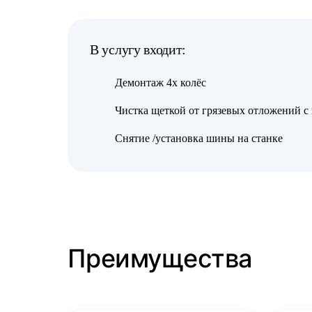
В услугу входит:
Демонтаж 4х колёс
Чистка щеткой от грязевых отложений с
Снятие /установка шины на станке
Преимущества