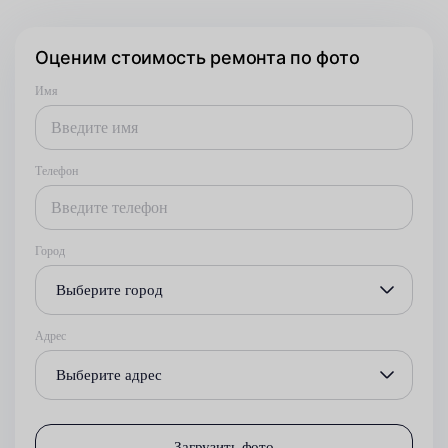
Оценим стоимость ремонта по фото
Имя
Телефон
Город
Выберите город
Адрес
Выберите адрес
Загрузить фото