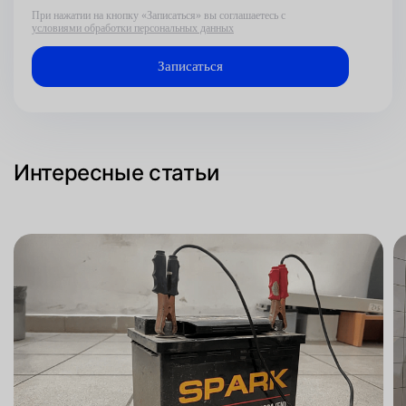
При нажатии на кнопку «Записаться» вы соглашаетесь с
условиями обработки персональных данных
Интересные статьи