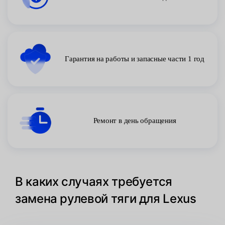
Гарантия на работы и запасные части 1 год
Ремонт в день обращения
В каких случаях требуется
замена рулевой тяги для Lexus