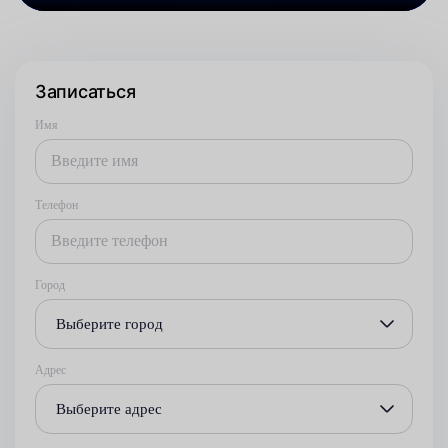
Записаться
Имя
Телефон
Город
Выберите город
Адрес
Выберите адрес