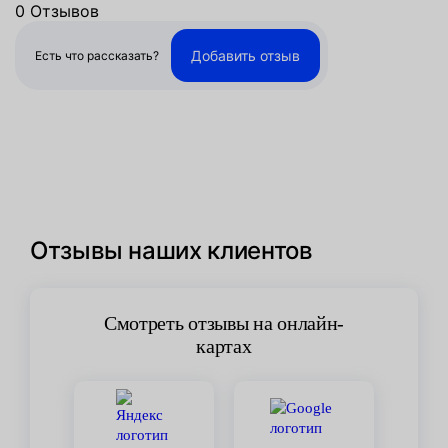
0 Отзывов
Добавить отзыв
Есть что рассказать?
Отзывы наших клиентов
Смотреть отзывы на онлайн-
картах