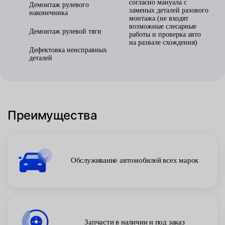
согласно мануала с
Демонтаж рулевого
заменых деталей разового
наконечника
монтажа (не входят
возможные слесарные
Демонтаж рулевой тяги
работы и проверка авто
на развале схождения)
Дефектовка неисправных
деталей
Преимущества
Обслуживание автомобилей всех марок
Запчасти в наличии и под заказ