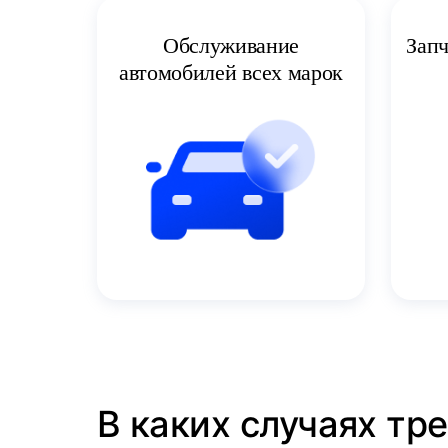
Запч
Обслуживание
автомобилей всех марок
В каких случаях тре