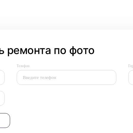
 ремонта по фото
Телефон
Го