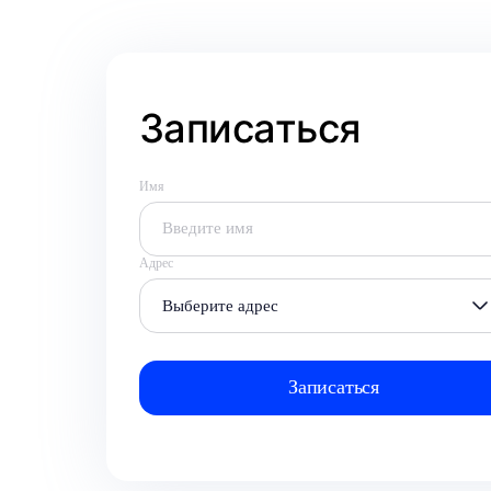
Записаться
Имя
Адрес
Выберите адрес