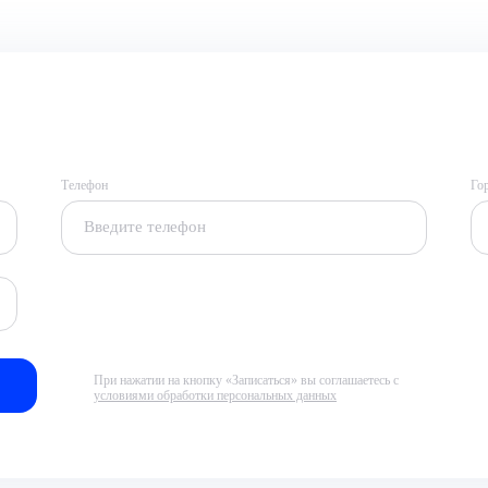
Телефон
Го
При нажатии на кнопку «Записаться» вы соглашаетесь с
условиями обработки персональных данных