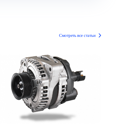
Смотреть все статьи