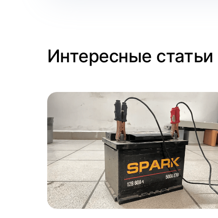
Интересные статьи