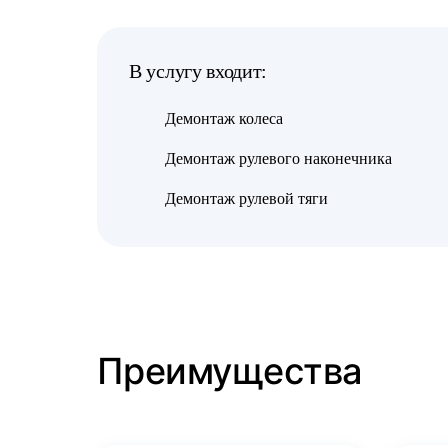
В услугу входит:
Демонтаж колеса
Демонтаж рулевого наконечника
Демонтаж рулевой тяги
Преимущества