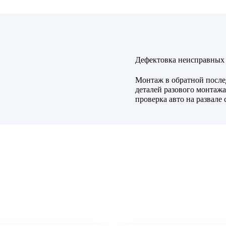
Дефектовка неисправных 
Монтаж в обратной после
деталей разового монтажа
проверка авто на развале