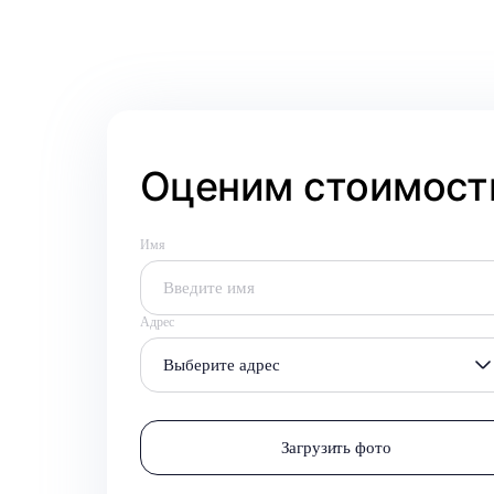
Оценим стоимость
Имя
Адрес
Выберите адрес
Загрузить фото