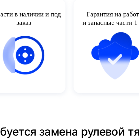
асти в наличии и под
Гарантия на рабо
заказ
и запасные части 1 
буется замена рулевой тя