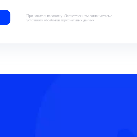
При нажатии на кнопку «Записаться» вы соглашаетесь с
условиями обработки персональных данных