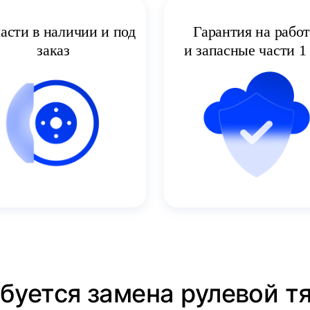
асти в наличии и под
Гарантия на рабо
заказ
и запасные части 1 
буется замена рулевой тя