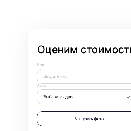
Оценим стоимость
Имя
Адрес
Выберите адрес
Загрузить фото