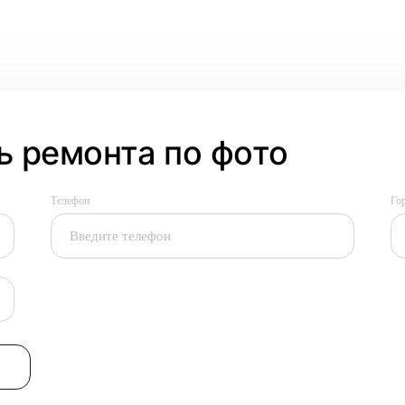
 ремонта по фото
Телефон
Го