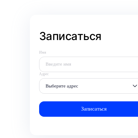
Записаться
Имя
Адрес
Выберите адрес