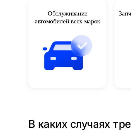
Запч
Обслуживание
автомобилей всех марок
В каких случаях тре