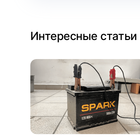
Интересные статьи