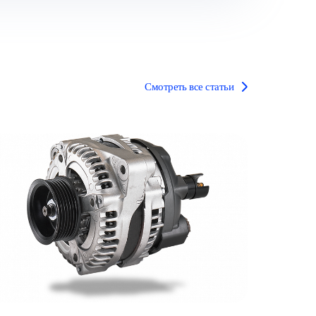
Смотреть все статьи