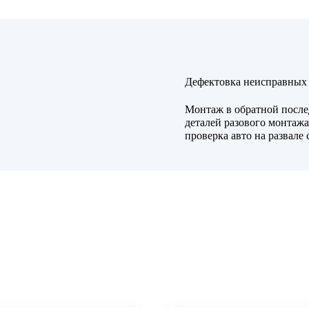
Дефектовка неисправных 
Монтаж в обратной после
деталей разового монтажа
проверка авто на развале