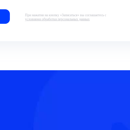
При нажатии на кнопку «Записаться» вы соглашаетесь с
условиями обработки персональных данных