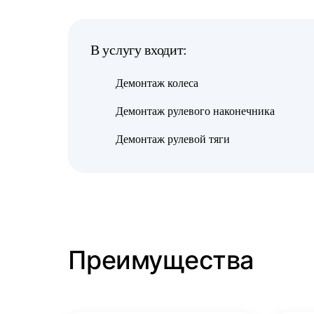
В услугу входит:
Демонтаж колеса
Демонтаж рулевого наконечника
Демонтаж рулевой тяги
Преимущества