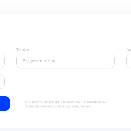
Телефон
Го
При нажатии на кнопку «Записаться» вы соглашаетесь с
условиями обработки персональных данных