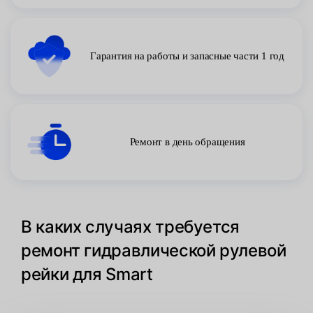
Гарантия на работы и запасные части 1 год
Ремонт в день обращения
В каких случаях требуется
ремонт гидравлической рулевой
рейки для Smart