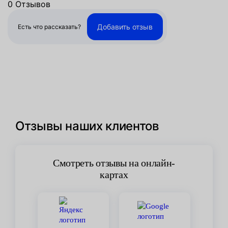
0 Отзывов
Добавить отзыв
Есть что рассказать?
Отзывы наших клиентов
Смотреть отзывы на онлайн-
картах