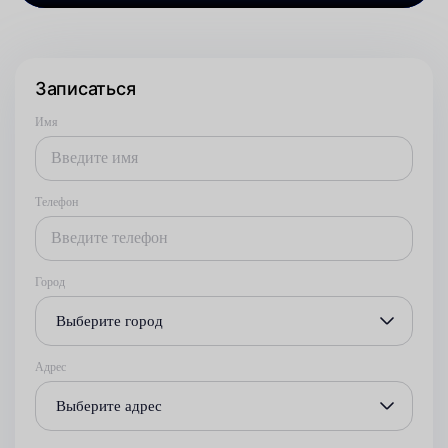
Записаться
Имя
Телефон
Город
Выберите город
Адрес
Выберите адрес