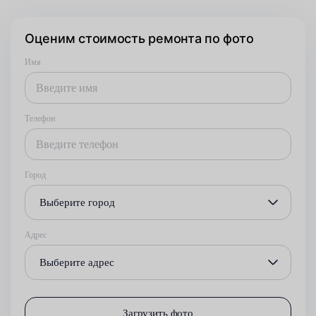
Оценим стоимость ремонта по фото
Имя
Телефон
Город
Выберите город
Адрес
Выберите адрес
Загрузить фото