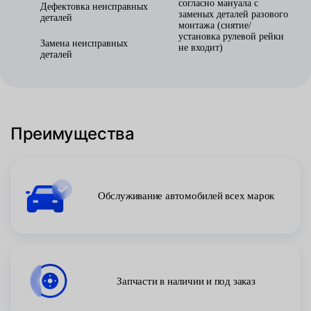
согласно мануала с
Дефектовка неисправных
заменых деталей разового
деталей
монтажа (снятие/
установка рулевой рейки
Замена неисправных
не входит)
деталей
Преимущества
Обслуживание автомобилей всех марок
Запчасти в наличии и под заказ