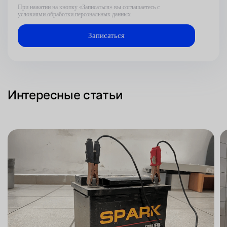
При нажатии на кнопку «Записаться» вы соглашаетесь с
условиями обработки персональных данных
Интересные статьи