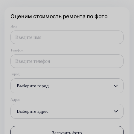
Оценим стоимость ремонта по фото
Имя
Телефон
Город
Выберите город
Адрес
Выберите адрес
Загрузить фото