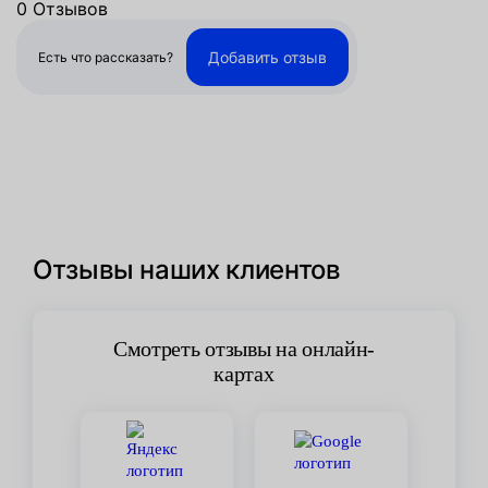
0 Отзывов
Добавить отзыв
Есть что рассказать?
Отзывы наших клиентов
Смотреть отзывы на онлайн-
картах