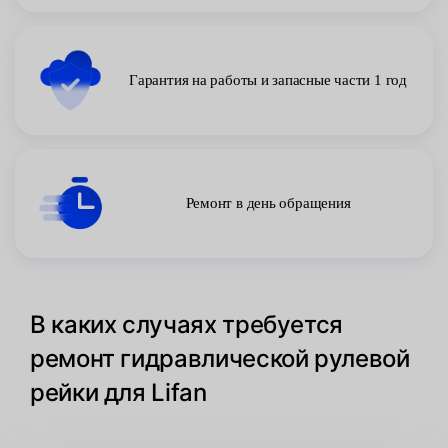
Гарантия на работы и запасные части 1 год
Ремонт в день обращения
В каких случаях требуется
ремонт гидравлической рулевой
рейки для Lifan