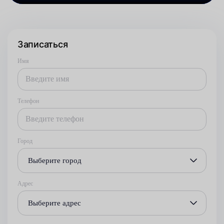
Записаться
Имя
Телефон
Город
Выберите город
Адрес
Выберите адрес