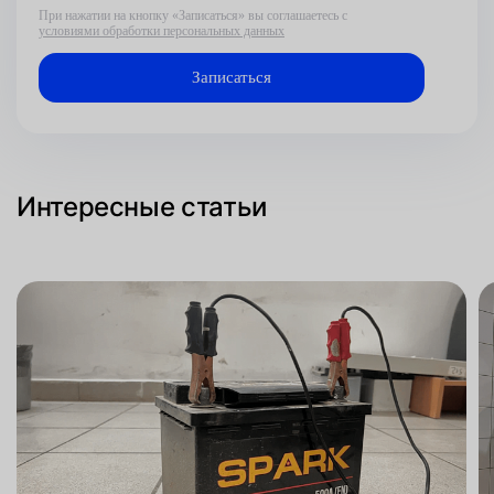
При нажатии на кнопку «Записаться» вы соглашаетесь с
условиями обработки персональных данных
Интересные статьи