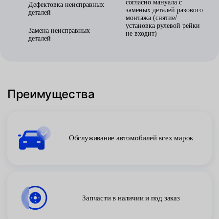
согласно мануала с
Дефектовка неисправных
заменых деталей разового
деталей
монтажа (снятие/
установка рулевой рейки
Замена неисправных
не входит)
деталей
Преимущества
Обслуживание автомобилей всех марок
Запчасти в наличии и под заказ