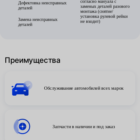
согласно мануала с
Дефектовка неисправных
заменых деталей разового
деталей
монтажа (снятие/
установка рулевой рейки
Замена неисправных
не входит)
деталей
Преимущества
Обслуживание автомобилей всех марок
Запчасти в наличии и под заказ