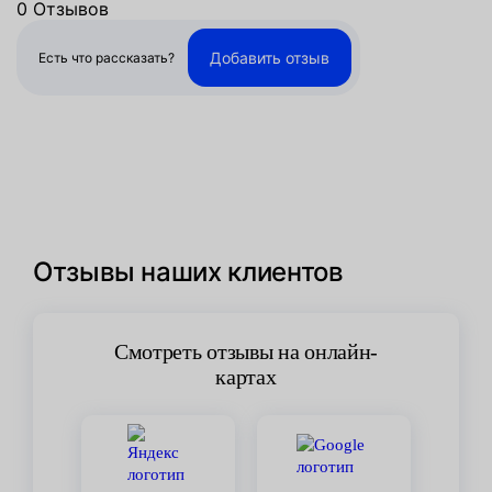
0 Отзывов
Добавить отзыв
Есть что рассказать?
Отзывы наших клиентов
Смотреть отзывы на онлайн-
картах