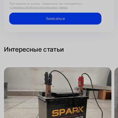
При нажатии на кнопку «Записаться» вы соглашаетесь с
условиями обработки персональных данных
Интересные статьи