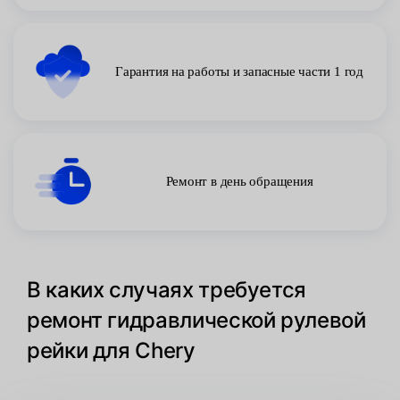
Гарантия на работы и запасные части 1 год
Ремонт в день обращения
В каких случаях требуется
ремонт гидравлической рулевой
рейки для Chery