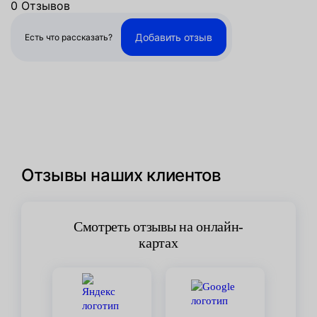
0 Отзывов
Добавить отзыв
Есть что рассказать?
Отзывы наших клиентов
Смотреть отзывы на онлайн-
картах