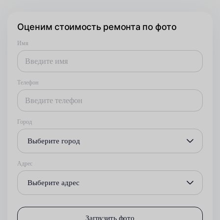
Оценим стоимость ремонта по фото
Имя
Телефон
Город
Выберите город
Адрес
Выберите адрес
Загрузить фото