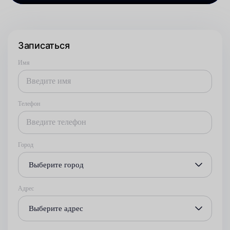
Записаться
Имя
Телефон
Город
Выберите город
Адрес
Выберите адрес