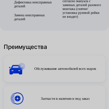
согласно мануала с
Дефектовка неисправных
заменых деталей разового
деталей
монтажа (снятие/
установка рулевой рейки
Замена неисправных
не входит)
деталей
Преимущества
Обслуживание автомобилей всех марок
Запчасти в наличии и под заказ