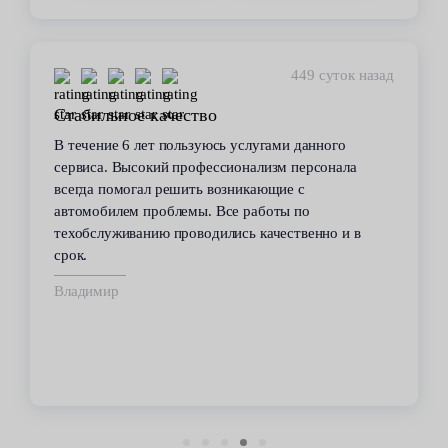
449 суток назад
Стабильное качество
В течение 6 лет пользуюсь услугами данного
сервиса. Высокий профессионализм персонала
всегда помогал решить возникающие с
автомобилем проблемы. Все работы по
техобслуживанию проводились качественно и в
срок.
Владимир