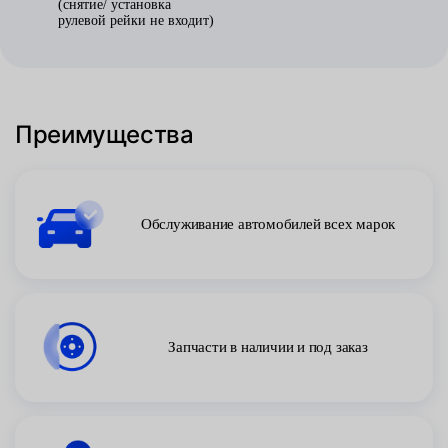
(снятие/ установка
рулевой рейки не входит)
Преимущества
Обслуживание автомобилей всех марок
Запчасти в наличии и под заказ