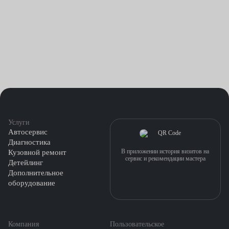
Услуги
Автосервис
Диагностика
В приложении история визитов на
Кузовной ремонт
сервис и рекомендации мастера
Детейлинг
Дополнительное
оборудование
Компания
Пользовательское