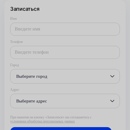
Записаться
Имя
Телефон
Город
Выберите город
Адрес
Выберите адрес
При нажатии на кнопку «Записаться» вы соглашаетесь с
условиями обработки персональных данных