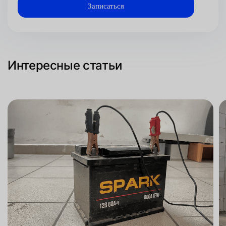
Интересные статьи