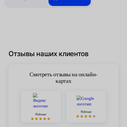
Отзывы наших клиентов
Смотреть отзывы на онлайн-
картах
Рейтинг
Рейтинг