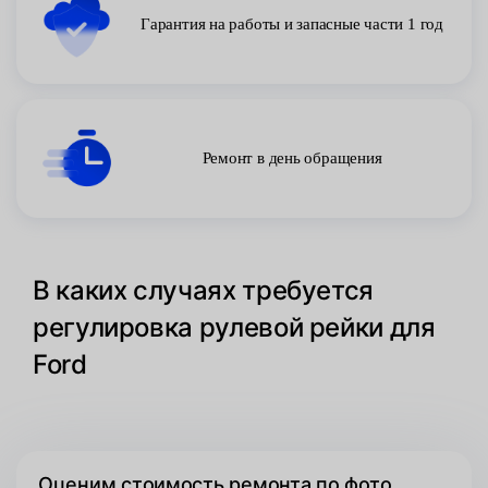
Гарантия на работы и запасные части 1 год
Ремонт в день обращения
В каких случаях требуется
регулировка рулевой рейки для
Ford
Оценим стоимость ремонта по фото