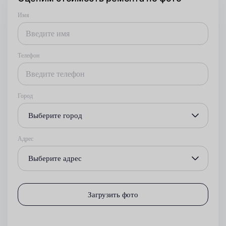
Имя
Телефон
Город
Выберите город
Адрес
Выберите адрес
Загрузить фото