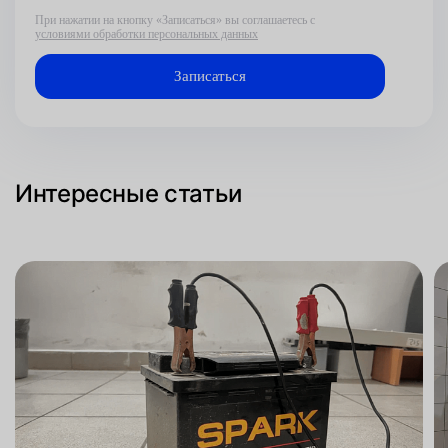
При нажатии на кнопку «Записаться» вы соглашаетесь с
условиями обработки персональных данных
Интересные статьи