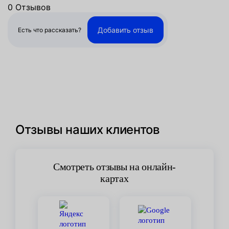
0 Отзывов
Добавить отзыв
Есть что рассказать?
Отзывы наших клиентов
Смотреть отзывы на онлайн-
картах