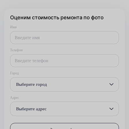
Оценим стоимость ремонта по фото
Имя
Телефон
Город
Выберите город
Адрес
Выберите адрес