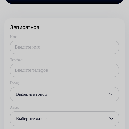
Записаться
Имя
Телефон
Город
Выберите город
Адрес
Выберите адрес