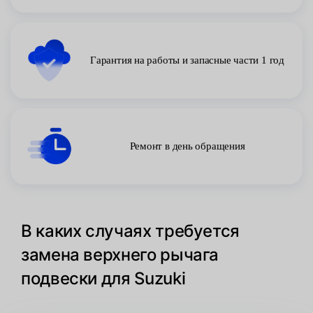
Гарантия на работы и запасные части 1 год
Ремонт в день обращения
В каких случаях требуется
замена верхнего рычага
подвески для Suzuki