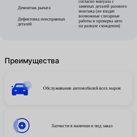
согласно мануала с
заменых деталей разового
Демонтаж рычага
монтажа (не входят
возможные слесарные
Дефектовка неисправных
работы и проверка авто
деталей
на развале схождения)
Преимущества
Обслуживание автомобилей всех марок
Запчасти в наличии и под заказ