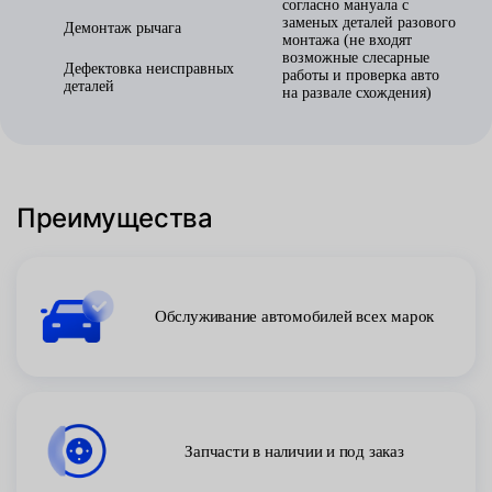
согласно мануала с
заменых деталей разового
Демонтаж рычага
монтажа (не входят
возможные слесарные
Дефектовка неисправных
работы и проверка авто
деталей
на развале схождения)
Преимущества
Обслуживание автомобилей всех марок
Запчасти в наличии и под заказ