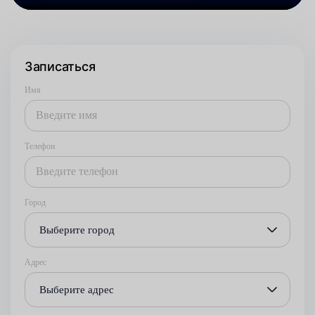
Записаться
Имя
Телефон
Город
Выберите город
Адрес
Выберите адрес