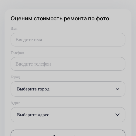
Оценим стоимость ремонта по фото
Имя
Телефон
Город
Выберите город
Адрес
Выберите адрес