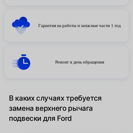
Гарантия на работы и запасные части 1 год
Ремонт в день обращения
В каких случаях требуется
замена верхнего рычага
подвески для Ford