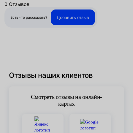
0 Отзывов
Добавить отзыв
Есть что рассказать?
Отзывы наших клиентов
Смотреть отзывы на онлайн-
картах