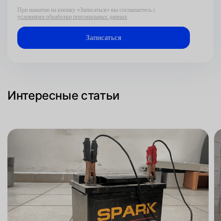
При нажатии на кнопку «Записаться» вы соглашаетесь с
условиями обработки персональных данных
Интересные статьи